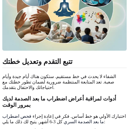
تتبع التقدم وتعديل خطتك
الشفاء لا يحدث في خط مستقيم. ستكون هناك أيام جيدة وأيام
صعبة. تعد المتابعة المنتظمة ضرورية لضمان تطور خطتك مع
احتياجاتك والاحتفال بتقدمك.
أدوات لمراقبة أعراض اضطراب ما بعد الصدمة لديك
بمرور الوقت
اختبارك الأولي هو خط أساس. فكر في إعادة إجراء
فحص اضطراب
كل 3-6 أشهر. يتيح لك ذلك ما يلي:
ما بعد الصدمة السري