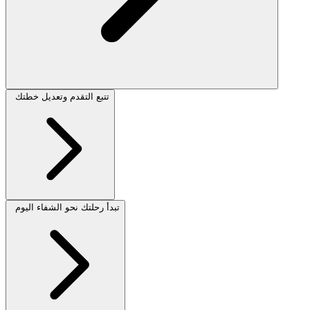
تتبع التقدم وتعديل خطتك
تبدأ رحلتك نحو الشفاء اليوم