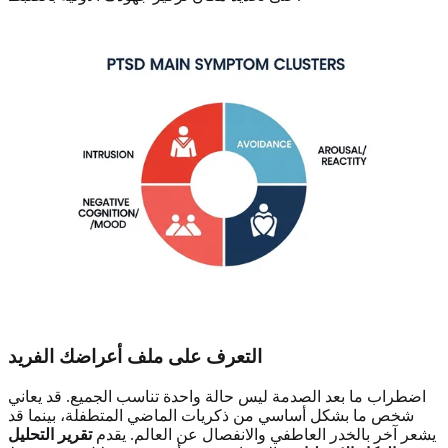
التعرف على ملف أعراضك الفريد
اضطراب ما بعد الصدمة ليس حالة واحدة تناسب الجميع. قد يعاني
شخص ما بشكل أساسي من ذكريات الماضي المتطفلة، بينما قد
يشعر آخر بالخدر العاطفي والانفصال عن العالم. يقدم
تقرير التحليل