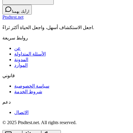
رأيك يهمنا!
Ptsdtest.net
اجعل الاستكشاف أسهل، واجعل الحياة أكثر ثراءً.
روابط سريعة
عن
الأسئلة المتداولة
المدونة
الموارد
قانوني
سياسة الخصوصية
شروط الخدمة
دعم
الاتصال
© 2025 Ptsdtest.net. All rights reserved.