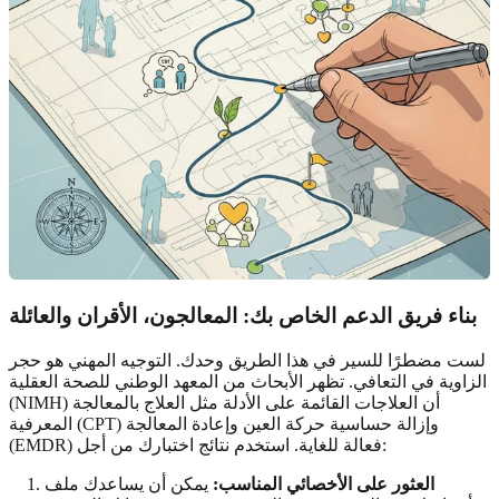
بناء فريق الدعم الخاص بك: المعالجون، الأقران والعائلة
لست مضطرًا للسير في هذا الطريق وحدك. التوجيه المهني هو حجر
الزاوية في التعافي. تظهر الأبحاث من المعهد الوطني للصحة العقلية
(NIMH) أن العلاجات القائمة على الأدلة مثل العلاج بالمعالجة
المعرفية (CPT) وإزالة حساسية حركة العين وإعادة المعالجة
(EMDR) فعالة للغاية. استخدم نتائج اختبارك من أجل:
العثور على الأخصائي المناسب:
يمكن أن يساعدك ملف