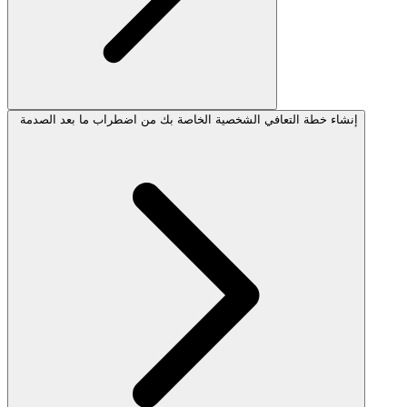
إنشاء خطة التعافي الشخصية الخاصة بك من اضطراب ما بعد الصدمة