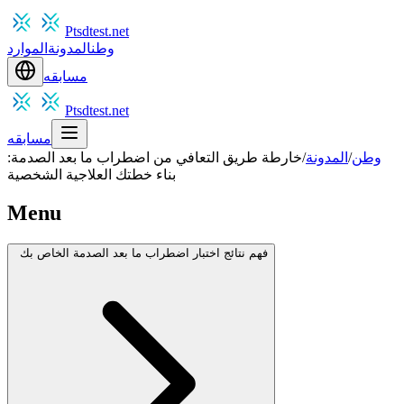
Ptsdtest.net
وطن
المدونة
الموارد
مسابقه
Ptsdtest.net
مسابقه
وطن
/
المدونة
/
خارطة طريق التعافي من اضطراب ما بعد الصدمة:
بناء خطتك العلاجية الشخصية
Menu
فهم نتائج اختبار اضطراب ما بعد الصدمة الخاص بك