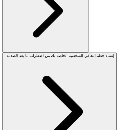
إنشاء خطة التعافي الشخصية الخاصة بك من اضطراب ما بعد الصدمة