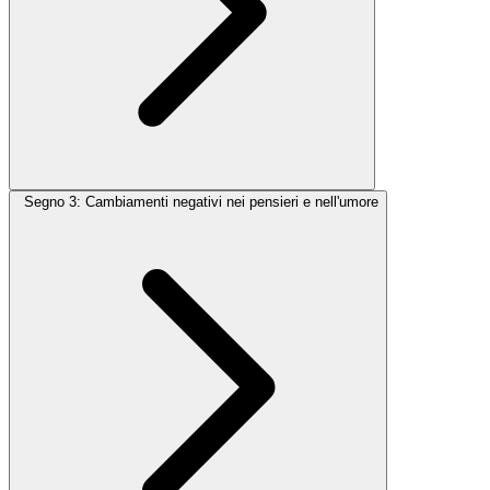
Segno 3: Cambiamenti negativi nei pensieri e nell'umore