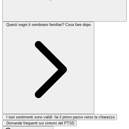
Questi segni ti sembrano familiari? Cosa fare dopo.
I tuoi sentimenti sono validi: fai il primo passo verso la chiarezza
Domande frequenti sui sintomi del PTSD