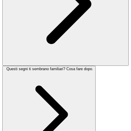
Questi segni ti sembrano familiari? Cosa fare dopo.