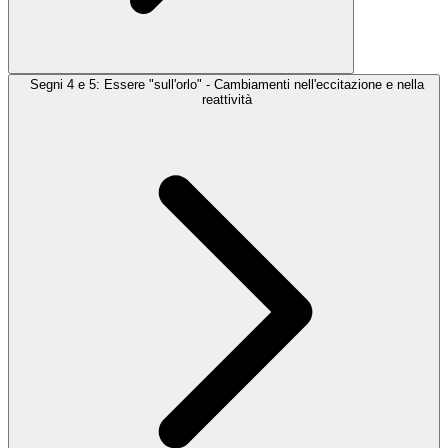
Segni 4 e 5: Essere "sull'orlo" - Cambiamenti nell'eccitazione e nella
reattività