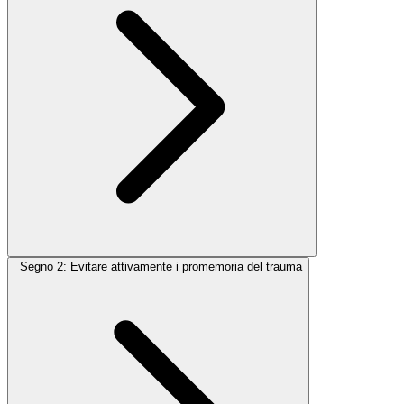
Segno 2: Evitare attivamente i promemoria del trauma