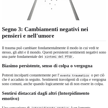
Segno 3: Cambiamenti negativi nei
pensieri e nell'umore
Il trauma può cambiare fondamentalmente il modo in cui vedi te
stesso, gli altri e il mondo. Questi persistenti sentimenti negativi sono
una parte fondamentale dei
.
sintomi del PTSD
Biasimo persistente, senso di colpa o vergogna
Potresti incolparti costantemente per l'
o per ciò
evento traumatico
che è accaduto in seguito. Sentimenti travolgenti di colpa e vergogna
sono comuni, anche quando logicamente sai di non essere in colpa.
Sentirsi distaccati dagli altri (Intorpidimento
emotivo)
Una sensazione di
è un lamento