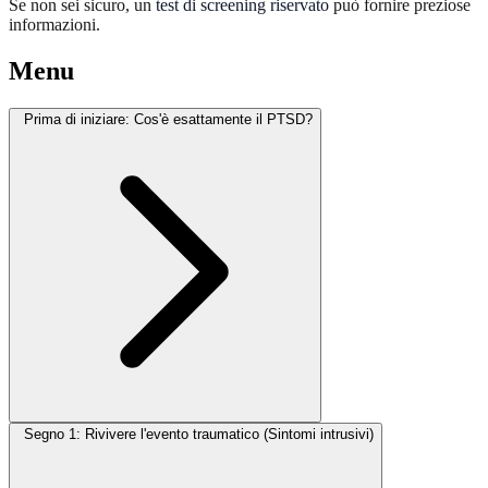
Se non sei sicuro, un
test di screening riservato
può fornire preziose
informazioni.
Menu
Prima di iniziare: Cos'è esattamente il PTSD?
Segno 1: Rivivere l'evento traumatico (Sintomi intrusivi)