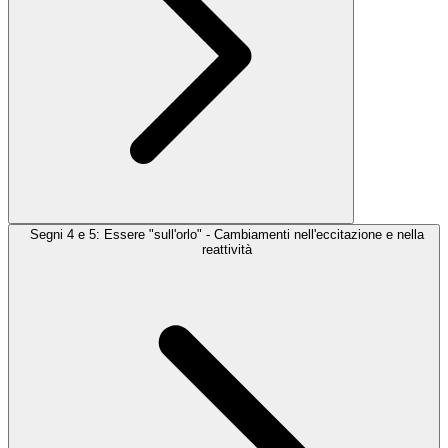
Segni 4 e 5: Essere "sull'orlo" - Cambiamenti nell'eccitazione e nella
reattività