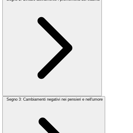
Segno 3: Cambiamenti negativi nei pensieri e nell'umore