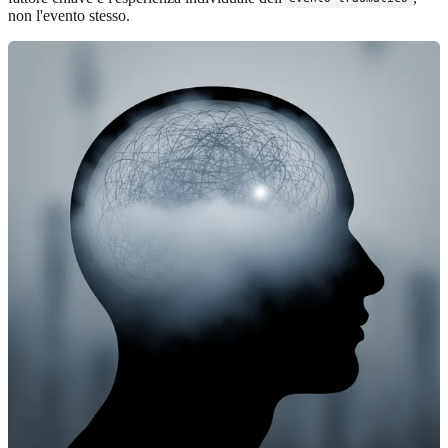
non l'evento stesso.