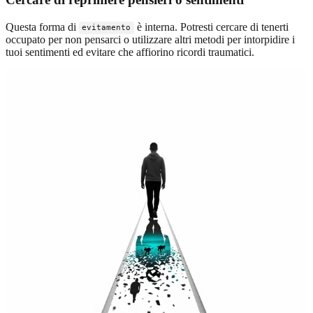
Questa forma di
è interna. Potresti cercare di tenerti
evitamento
occupato per non pensarci o utilizzare altri metodi per intorpidire i
tuoi sentimenti ed evitare che affiorino ricordi traumatici.