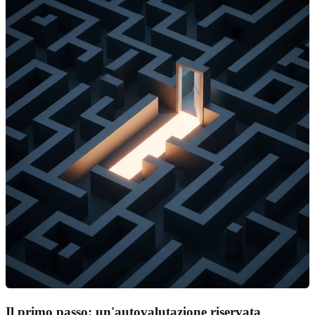
Il primo passo: un'autovalutazione riservata