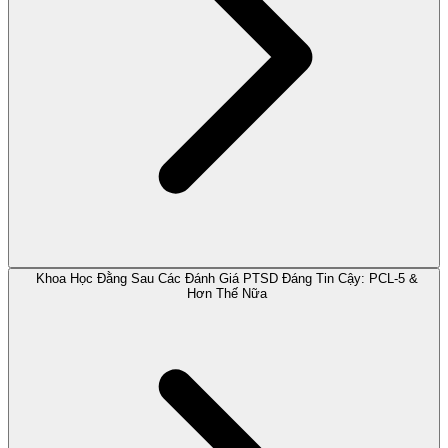
Khoa Học Đằng Sau Các Đánh Giá PTSD Đáng Tin Cậy: PCL-5 &
Hơn Thế Nữa