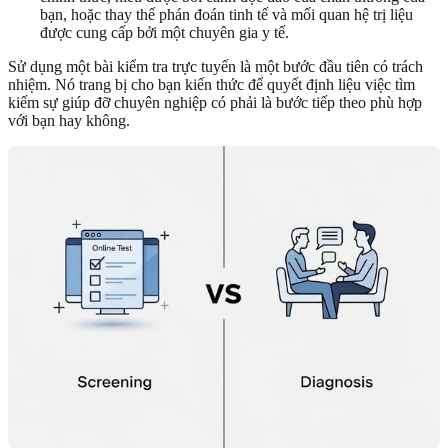
bạn, hoặc thay thế phán đoán tinh tế và mối quan hệ trị liệu
được cung cấp bởi một chuyên gia y tế.
Sử dụng một bài kiểm tra trực tuyến là một bước đầu tiên có trách
nhiệm. Nó trang bị cho bạn kiến thức để quyết định liệu việc tìm
kiếm sự giúp đỡ chuyên nghiệp có phải là bước tiếp theo phù hợp
với bạn hay không.