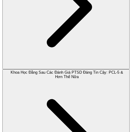
Khoa Học Đằng Sau Các Đánh Giá PTSD Đáng Tin Cậy: PCL-5 &
Hơn Thế Nữa