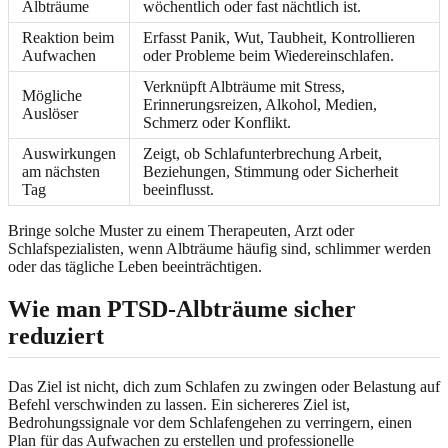
Albträume
wöchentlich oder fast nächtlich ist.
Reaktion beim
Erfasst Panik, Wut, Taubheit, Kontrollieren
Aufwachen
oder Probleme beim Wiedereinschlafen.
Verknüpft Albträume mit Stress,
Mögliche
Erinnerungsreizen, Alkohol, Medien,
Auslöser
Schmerz oder Konflikt.
Auswirkungen
Zeigt, ob Schlafunterbrechung Arbeit,
am nächsten
Beziehungen, Stimmung oder Sicherheit
Tag
beeinflusst.
Bringe solche Muster zu einem Therapeuten, Arzt oder
Schlafspezialisten, wenn Albträume häufig sind, schlimmer werden
oder das tägliche Leben beeinträchtigen.
Wie man PTSD-Albträume sicher
reduziert
Das Ziel ist nicht, dich zum Schlafen zu zwingen oder Belastung auf
Befehl verschwinden zu lassen. Ein sichereres Ziel ist,
Bedrohungssignale vor dem Schlafengehen zu verringern, einen
Plan für das Aufwachen zu erstellen und professionelle