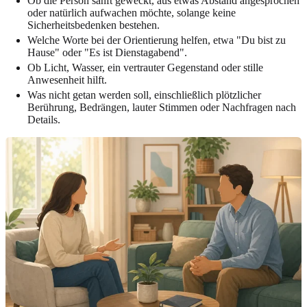
Ob die Person sanft geweckt, aus etwas Abstand angesprochen
oder natürlich aufwachen möchte, solange keine
Sicherheitsbedenken bestehen.
Welche Worte bei der Orientierung helfen, etwa "Du bist zu
Hause" oder "Es ist Dienstagabend".
Ob Licht, Wasser, ein vertrauter Gegenstand oder stille
Anwesenheit hilft.
Was nicht getan werden soll, einschließlich plötzlicher
Berührung, Bedrängen, lauter Stimmen oder Nachfragen nach
Details.