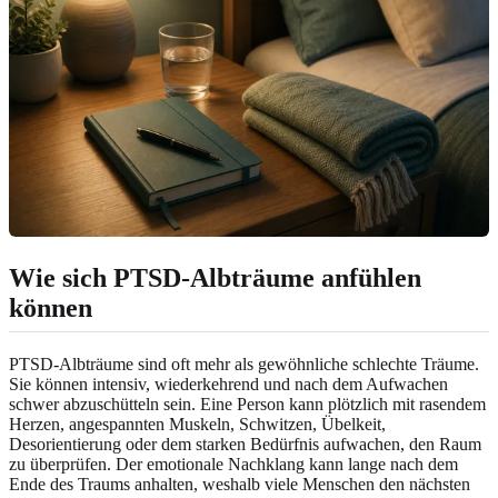
Wie sich PTSD-Albträume anfühlen
können
PTSD-Albträume sind oft mehr als gewöhnliche schlechte Träume.
Sie können intensiv, wiederkehrend und nach dem Aufwachen
schwer abzuschütteln sein. Eine Person kann plötzlich mit rasendem
Herzen, angespannten Muskeln, Schwitzen, Übelkeit,
Desorientierung oder dem starken Bedürfnis aufwachen, den Raum
zu überprüfen. Der emotionale Nachklang kann lange nach dem
Ende des Traums anhalten, weshalb viele Menschen den nächsten