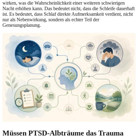
wirken, was die Wahrscheinlichkeit einer weiteren schwierigen
Nacht erhöhen kann. Das bedeutet nicht, dass die Schleife dauerhaft
ist. Es bedeutet, dass Schlaf direkte Aufmerksamkeit verdient, nicht
nur als Nebenwirkung, sondern als echter Teil der
Genesungsplanung.
Müssen PTSD-Albträume das Trauma