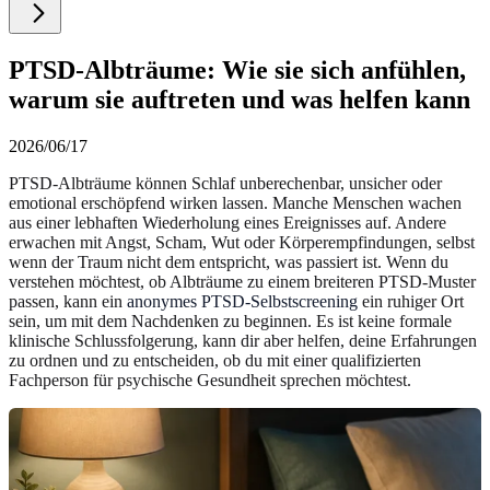
PTSD-Albträume: Wie sie sich anfühlen,
warum sie auftreten und was helfen kann
2026/06/17
PTSD-Albträume können Schlaf unberechenbar, unsicher oder
emotional erschöpfend wirken lassen. Manche Menschen wachen
aus einer lebhaften Wiederholung eines Ereignisses auf. Andere
erwachen mit Angst, Scham, Wut oder Körperempfindungen, selbst
wenn der Traum nicht dem entspricht, was passiert ist. Wenn du
verstehen möchtest, ob Albträume zu einem breiteren PTSD-Muster
passen, kann ein
anonymes PTSD-Selbstscreening
ein ruhiger Ort
sein, um mit dem Nachdenken zu beginnen. Es ist keine formale
klinische Schlussfolgerung, kann dir aber helfen, deine Erfahrungen
zu ordnen und zu entscheiden, ob du mit einer qualifizierten
Fachperson für psychische Gesundheit sprechen möchtest.