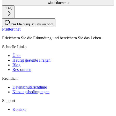
wiederkommen
FAQ
Ihre Meinung ist uns wichtig!
Ptsdtest.net
Erleichtern Sie die Erkundung und bereichern Sie das Leben.
Schnelle Links
Über
Häufig gestellte Fragen
Blog
Ressourcen
Rechtlich
Datenschutzrichtlinie
Nutzungsbedingungen
Support
Kontakt