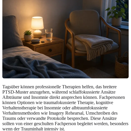
Tagsüber können professionelle Therapien helfen, das breitere
PTSD-Muster anzugehen, während schlaffokussierte Ansätze
Albträume und Insomnie direkt ansprechen können. Fachpersonen
können Optionen wie traumafokussierte Therapie, kognitive
Verhaltenstherapie bei Insomnie oder albtraumfokussierte
Verhaltensmethoden wie Imagery Rehearsal, Umschreiben des
Traums oder verwandte Protokolle besprechen. Diese Ansätze
sollten von einer geschulten Fachperson begleitet werden, besonders
wenn der Trauminhalt intensiv ist.