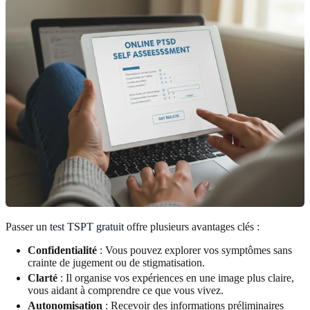
Passer un
test TSPT gratuit
offre plusieurs avantages clés :
Confidentialité
: Vous pouvez explorer vos symptômes sans
crainte de jugement ou de stigmatisation.
Clarté
: Il organise vos expériences en une image plus claire,
vous aidant à comprendre ce que vous vivez.
Autonomisation
: Recevoir des informations préliminaires