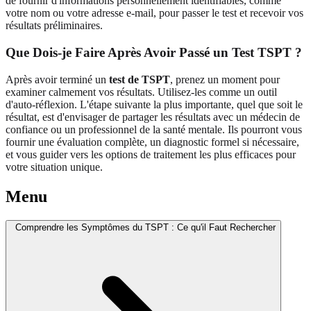
de fournir d'informations personnellement identifiables, comme
votre nom ou votre adresse e-mail, pour passer le test et recevoir vos
résultats préliminaires.
Que Dois-je Faire Après Avoir Passé un Test TSPT ?
Après avoir terminé un
test de TSPT
, prenez un moment pour
examiner calmement vos résultats. Utilisez-les comme un outil
d'auto-réflexion. L'étape suivante la plus importante, quel que soit le
résultat, est d'envisager de partager les résultats avec un médecin de
confiance ou un professionnel de la santé mentale. Ils pourront vous
fournir une évaluation complète, un diagnostic formel si nécessaire,
et vous guider vers les options de traitement les plus efficaces pour
votre situation unique.
Menu
Comprendre les Symptômes du TSPT : Ce qu'il Faut Rechercher