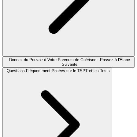
Donnez du Pouvoir à Votre Parcours de Guérison : Passez à l'Étape
Suivante
Questions Fréquemment Posées sur le TSPT et les Tests