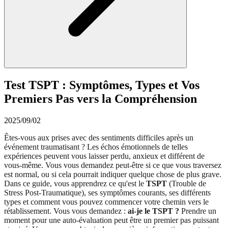
Test TSPT : Symptômes, Types et Vos
Premiers Pas vers la Compréhension
2025/09/02
Êtes-vous aux prises avec des sentiments difficiles après un
événement traumatisant ? Les échos émotionnels de telles
expériences peuvent vous laisser perdu, anxieux et différent de
vous-même. Vous vous demandez peut-être si ce que vous traversez
est normal, ou si cela pourrait indiquer quelque chose de plus grave.
Dans ce guide, vous apprendrez ce qu'est le
TSPT
(Trouble de
Stress Post-Traumatique), ses symptômes courants, ses différents
types et comment vous pouvez commencer votre chemin vers le
rétablissement. Vous vous demandez :
ai-je le TSPT ?
Prendre un
moment pour une auto-évaluation peut être un premier pas puissant