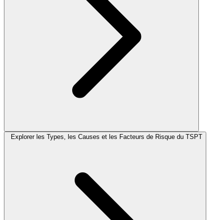
Explorer les Types, les Causes et les Facteurs de Risque du TSPT