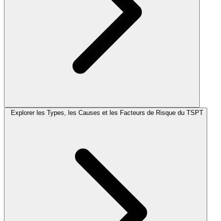
Explorer les Types, les Causes et les Facteurs de Risque du TSPT