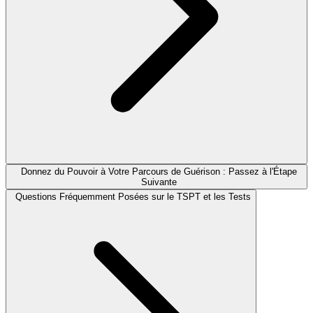
Donnez du Pouvoir à Votre Parcours de Guérison : Passez à l'Étape
Suivante
Questions Fréquemment Posées sur le TSPT et les Tests