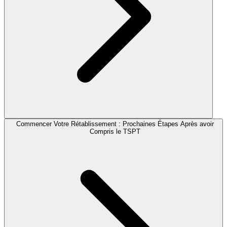
Commencer Votre Rétablissement : Prochaines Étapes Après avoir
Compris le TSPT