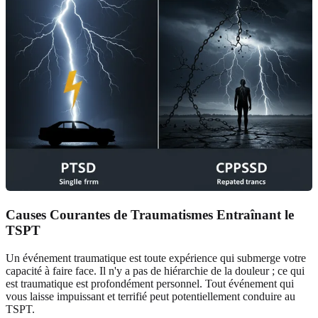
Causes Courantes de Traumatismes Entraînant le
TSPT
Un événement traumatique est toute expérience qui submerge votre
capacité à faire face. Il n'y a pas de hiérarchie de la douleur ; ce qui
est traumatique est profondément personnel. Tout événement qui
vous laisse impuissant et terrifié peut potentiellement conduire au
TSPT.