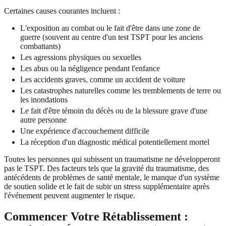
Certaines causes courantes incluent :
L'exposition au combat ou le fait d'être dans une zone de
guerre (souvent au centre d'un test TSPT pour les anciens
combattants)
Les agressions physiques ou sexuelles
Les abus ou la négligence pendant l'enfance
Les accidents graves, comme un accident de voiture
Les catastrophes naturelles comme les tremblements de terre ou
les inondations
Le fait d'être témoin du décès ou de la blessure grave d'une
autre personne
Une expérience d'accouchement difficile
La réception d'un diagnostic médical potentiellement mortel
Toutes les personnes qui subissent un traumatisme ne développeront
pas le TSPT. Des facteurs tels que la gravité du traumatisme, des
antécédents de problèmes de santé mentale, le manque d'un système
de soutien solide et le fait de subir un stress supplémentaire après
l'événement peuvent augmenter le risque.
Commencer Votre Rétablissement :