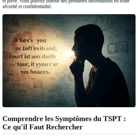
et privé. Vous pouvez
obtenir des premières informations
en toute
sécurité et confidentialité.
Comprendre les Symptômes du TSPT :
Ce qu'il Faut Rechercher