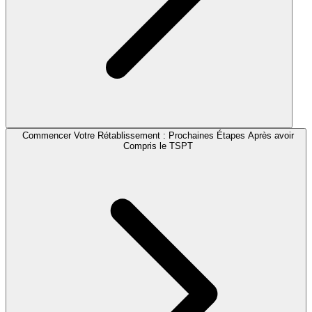
Commencer Votre Rétablissement : Prochaines Étapes Après avoir
Compris le TSPT