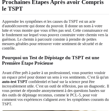
Prochaines Étapes Après avoir Compris
le TSPT
Apprendre les symptômes et les causes du TSPT est un acte
d'autodécouverte qui donne du pouvoir. Il donne un nom à votre
lutte et vous montre que vous n'êtes pas seul. Cette connaissance est
le fondement sur lequel vous pouvez construire votre chemin vers la
guérison. Le chemin à parcourir consiste à prendre de petites
mesures gérables pour retrouver votre sentiment de sécurité et de
contrôle.
Pourquoi un Test de Dépistage du TSPT est une
Première Étape Précieuse
Avant d'être prêt à parler à un professionnel, vous pourriez vouloir
un espace privé pour donner un sens à vos sentiments. C'est là qu'un
auto-test TSPT
confidentiel et basé sur la science peut être
incroyablement utile. C'est un outil de réflexion, pas un diagnostic. Il
vous permet de répondre anonymement à des questions basées sur
des outils de dépistage reconnus, comme le PCL-5, pour voir
comment vos expériences s'alignent avec les symptômes courants du
TSPT.