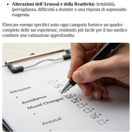
Alterazioni dell'Arousal e della Reattività:
Irritabilità,
ipervigilanza, difficoltà a dormire o una risposta di soprassalto
esagerata.
Elencare esempi specifici sotto ogni categoria fornisce un quadro
completo delle tue esperienze, rendendo più facile per il tuo medico
condurre una valutazione approfondita.