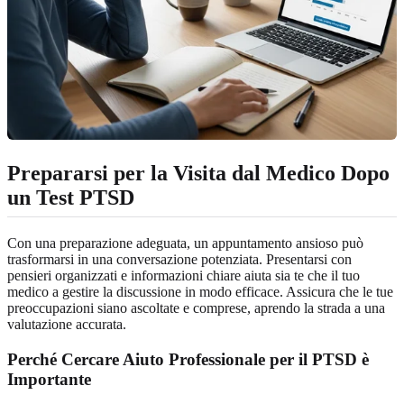
Prepararsi per la Visita dal Medico Dopo
un Test PTSD
Con una preparazione adeguata, un appuntamento ansioso può
trasformarsi in una conversazione potenziata. Presentarsi con
pensieri organizzati e informazioni chiare aiuta sia te che il tuo
medico a gestire la discussione in modo efficace. Assicura che le tue
preoccupazioni siano ascoltate e comprese, aprendo la strada a una
valutazione accurata.
Perché Cercare Aiuto Professionale per il PTSD è
Importante