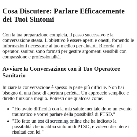
Cosa Discutere: Parlare Efficacemente
dei Tuoi Sintomi
Con la tua preparazione completa, il passo successivo è la
conversazione stessa. L'obiettivo è essere aperti e onesti, fornendo le
informazioni necessarie al tuo medico per aiutarti. Ricorda, gli
operatori sanitari sono formati per gestire argomenti sensibili con
compassione e professionalità.
Avviare la Conversazione con il Tuo Operatore
Sanitario
Iniziare la conversazione è spesso la parte più difficile. Non hai
bisogno di una frase di apertura perfetta. Un approccio semplice e
diretto funziona meglio. Potresti dire qualcosa come:
"Ho avuto difficoltà con la mia salute mentale dopo un evento
traumatico e vorrei parlare della possibilità di PTSD."
"Ho fatto un
test di screening online
che ha indicato la
possibilità che io abbia sintomi di PTSD, e volevo discutere i
risultati con lei."