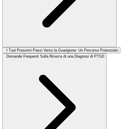
I Tuoi Prossimi Passi Verso la Guarigione: Un Percorso Potenziato
Domande Frequenti Sulla Ricerca di una Diagnosi di PTSD