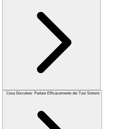
Cosa Discutere: Parlare Efficacemente dei Tuoi Sintomi