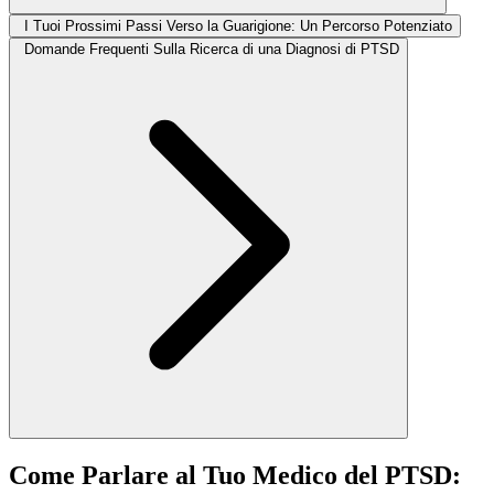
I Tuoi Prossimi Passi Verso la Guarigione: Un Percorso Potenziato
Domande Frequenti Sulla Ricerca di una Diagnosi di PTSD
Come Parlare al Tuo Medico del PTSD: