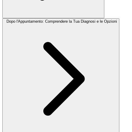
Dopo l'Appuntamento: Comprendere la Tua Diagnosi e le Opzioni