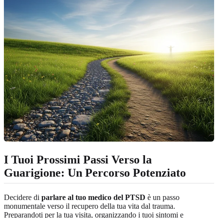
I Tuoi Prossimi Passi Verso la
Guarigione: Un Percorso Potenziato
Decidere di
parlare al tuo medico del PTSD
è un passo
monumentale verso il recupero della tua vita dal trauma.
Preparandoti per la tua visita, organizzando i tuoi sintomi e