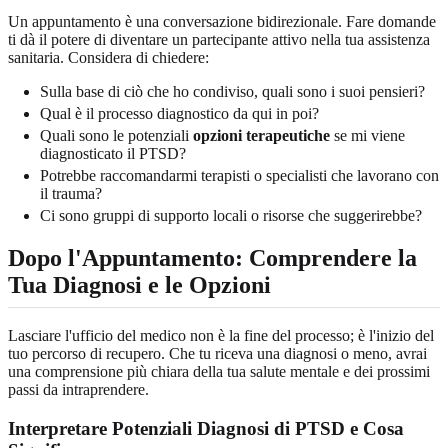
Un appuntamento è una conversazione bidirezionale. Fare domande
ti dà il potere di diventare un partecipante attivo nella tua assistenza
sanitaria. Considera di chiedere:
Sulla base di ciò che ho condiviso, quali sono i suoi pensieri?
Qual è il processo diagnostico da qui in poi?
Quali sono le potenziali
opzioni terapeutiche
se mi viene
diagnosticato il PTSD?
Potrebbe raccomandarmi terapisti o specialisti che lavorano con
il trauma?
Ci sono gruppi di supporto locali o risorse che suggerirebbe?
Dopo l'Appuntamento: Comprendere la
Tua Diagnosi e le Opzioni
Lasciare l'ufficio del medico non è la fine del processo; è l'inizio del
tuo percorso di recupero. Che tu riceva una diagnosi o meno, avrai
una comprensione più chiara della tua salute mentale e dei prossimi
passi da intraprendere.
Interpretare Potenziali Diagnosi di PTSD e Cosa