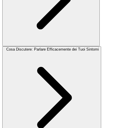
Cosa Discutere: Parlare Efficacemente dei Tuoi Sintomi