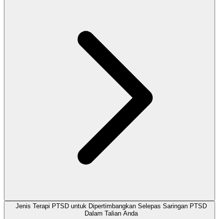
Jenis Terapi PTSD untuk Dipertimbangkan Selepas Saringan PTSD
Dalam Talian Anda