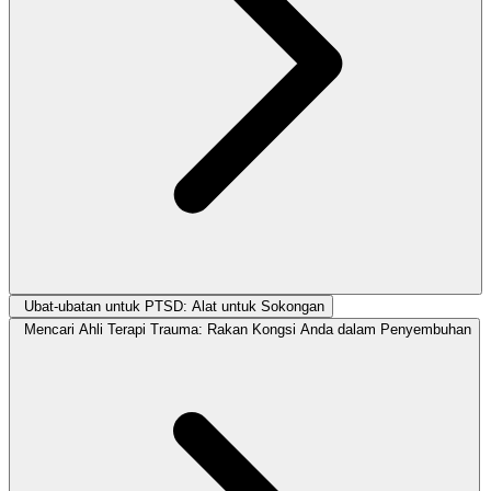
Ubat-ubatan untuk PTSD: Alat untuk Sokongan
Mencari Ahli Terapi Trauma: Rakan Kongsi Anda dalam Penyembuhan