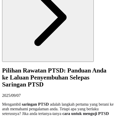
Pilihan Rawatan PTSD: Panduan Anda
ke Laluan Penyembuhan Selepas
Saringan PTSD
2025/09/07
Mengambil
saringan PTSD
adalah langkah pertama yang berani ke
arah memahami pengalaman anda. Tetapi apa yang berlaku
seterusnya? Jika anda tertanya-tanya
cara untuk menguji PTSD