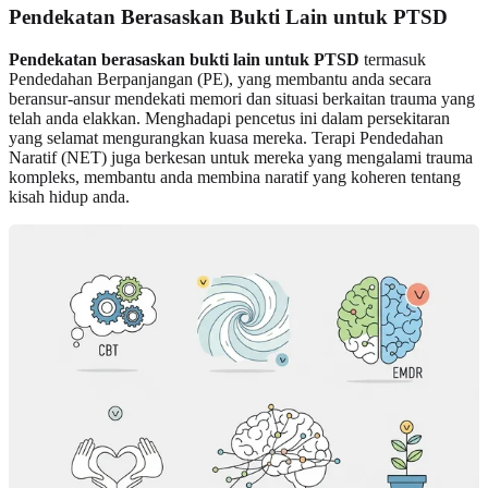
Pendekatan Berasaskan Bukti Lain untuk PTSD
Pendekatan berasaskan bukti lain untuk PTSD
termasuk
Pendedahan Berpanjangan (PE), yang membantu anda secara
beransur-ansur mendekati memori dan situasi berkaitan trauma yang
telah anda elakkan. Menghadapi pencetus ini dalam persekitaran
yang selamat mengurangkan kuasa mereka. Terapi Pendedahan
Naratif (NET) juga berkesan untuk mereka yang mengalami trauma
kompleks, membantu anda membina naratif yang koheren tentang
kisah hidup anda.