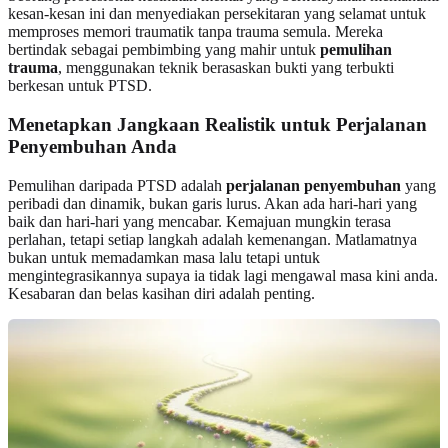
kesan-kesan ini dan menyediakan persekitaran yang selamat untuk
memproses memori traumatik tanpa trauma semula. Mereka
bertindak sebagai pembimbing yang mahir untuk
pemulihan
trauma
, menggunakan teknik berasaskan bukti yang terbukti
berkesan untuk PTSD.
Menetapkan Jangkaan Realistik untuk Perjalanan
Penyembuhan Anda
Pemulihan daripada PTSD adalah
perjalanan penyembuhan
yang
peribadi dan dinamik, bukan garis lurus. Akan ada hari-hari yang
baik dan hari-hari yang mencabar. Kemajuan mungkin terasa
perlahan, tetapi setiap langkah adalah kemenangan. Matlamatnya
bukan untuk memadamkan masa lalu tetapi untuk
mengintegrasikannya supaya ia tidak lagi mengawal masa kini anda.
Kesabaran dan belas kasihan diri adalah penting.