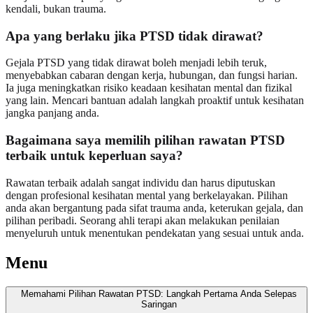
kendali, bukan trauma.
Apa yang berlaku jika PTSD tidak dirawat?
Gejala PTSD yang tidak dirawat boleh menjadi lebih teruk,
menyebabkan cabaran dengan kerja, hubungan, dan fungsi harian.
Ia juga meningkatkan risiko keadaan kesihatan mental dan fizikal
yang lain. Mencari bantuan adalah langkah proaktif untuk kesihatan
jangka panjang anda.
Bagaimana saya memilih pilihan rawatan PTSD
terbaik untuk keperluan saya?
Rawatan terbaik adalah sangat individu dan harus diputuskan
dengan profesional kesihatan mental yang berkelayakan. Pilihan
anda akan bergantung pada sifat trauma anda, keterukan gejala, dan
pilihan peribadi. Seorang ahli terapi akan melakukan penilaian
menyeluruh untuk menentukan pendekatan yang sesuai untuk anda.
Menu
Memahami Pilihan Rawatan PTSD: Langkah Pertama Anda Selepas
Saringan