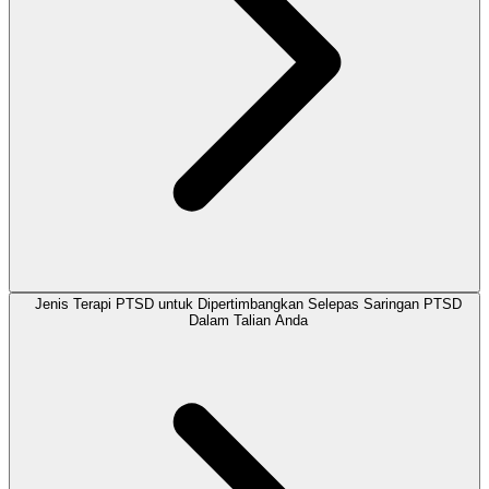
Jenis Terapi PTSD untuk Dipertimbangkan Selepas Saringan PTSD
Dalam Talian Anda