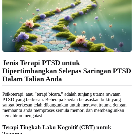
Jenis Terapi PTSD untuk
Dipertimbangkan Selepas Saringan PTSD
Dalam Talian Anda
Psikoterapi, atau "terapi bicara," adalah tunjang utama rawatan
PTSD yang berkesan. Beberapa kaedah berasaskan bukti yang
sangat berkesan telah dibangunkan untuk merawat trauma dengan
membantu anda memproses semula memori dan membangunkan
kemahiran mengatasi.
Terapi Tingkah Laku Kognitif (CBT) untuk
Trauma