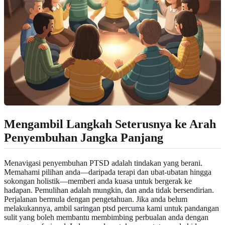
Mengambil Langkah Seterusnya ke Arah
Penyembuhan Jangka Panjang
Menavigasi penyembuhan PTSD adalah tindakan yang berani.
Memahami pilihan anda—daripada terapi dan ubat-ubatan hingga
sokongan holistik—memberi anda kuasa untuk bergerak ke
hadapan. Pemulihan adalah mungkin, dan anda tidak bersendirian.
Perjalanan bermula dengan pengetahuan. Jika anda belum
melakukannya, ambil
saringan ptsd percuma
kami untuk pandangan
sulit yang boleh membantu membimbing perbualan anda dengan