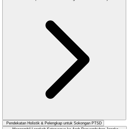
Pendekatan Holistik & Pelengkap untuk Sokongan PTSD