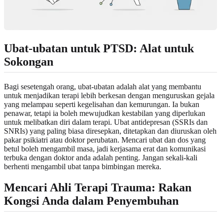
Ubat-ubatan untuk PTSD: Alat untuk
Sokongan
Bagi sesetengah orang, ubat-ubatan adalah alat yang membantu
untuk menjadikan terapi lebih berkesan dengan menguruskan gejala
yang melampau seperti kegelisahan dan kemurungan. Ia bukan
penawar, tetapi ia boleh mewujudkan kestabilan yang diperlukan
untuk melibatkan diri dalam terapi. Ubat antidepresan (SSRIs dan
SNRIs) yang paling biasa diresepkan, ditetapkan dan diuruskan oleh
pakar psikiatri atau doktor perubatan. Mencari ubat dan dos yang
betul boleh mengambil masa, jadi kerjasama erat dan komunikasi
terbuka dengan doktor anda adalah penting. Jangan sekali-kali
berhenti mengambil ubat tanpa bimbingan mereka.
Mencari Ahli Terapi Trauma: Rakan
Kongsi Anda dalam Penyembuhan