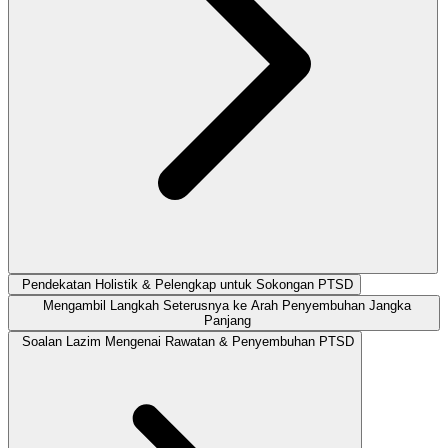
Pendekatan Holistik & Pelengkap untuk Sokongan PTSD
Mengambil Langkah Seterusnya ke Arah Penyembuhan Jangka
Panjang
Soalan Lazim Mengenai Rawatan & Penyembuhan PTSD