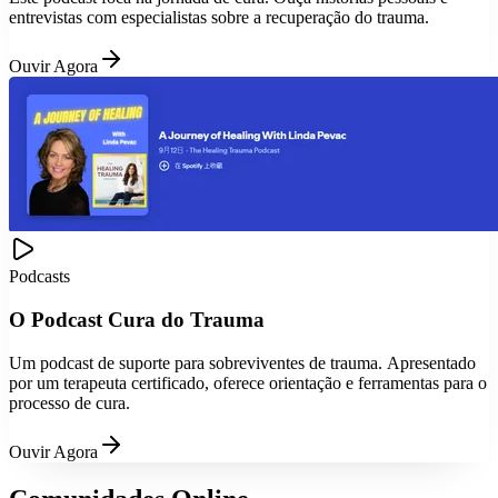
entrevistas com especialistas sobre a recuperação do trauma.
Ouvir Agora
Podcasts
O Podcast Cura do Trauma
Um podcast de suporte para sobreviventes de trauma. Apresentado
por um terapeuta certificado, oferece orientação e ferramentas para o
processo de cura.
Ouvir Agora