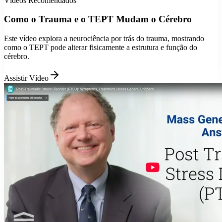
Vídeos Recomendados
Como o Trauma e o TEPT Mudam o Cérebro
Este vídeo explora a neurociência por trás do trauma, mostrando
como o TEPT pode alterar fisicamente a estrutura e função do
cérebro.
Assistir Vídeo