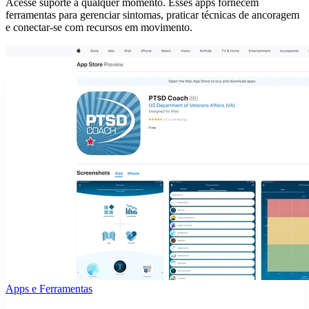
Acesse suporte a qualquer momento. Esses apps fornecem
ferramentas para gerenciar sintomas, praticar técnicas de ancoragem
e conectar-se com recursos em movimento.
Apps e Ferramentas