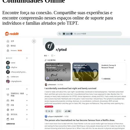
Comunidades Online
Encontre força na conexão. Compartilhe suas experiências e
encontre compreensão nesses espaços online de suporte para
indivíduos e famílias afetados pelo TEPT.