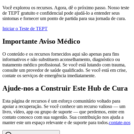
Você explorou os recursos. Agora, dê o próximo passo. Nosso teste
de TEPT gratuito e confidencial pode ajudá-lo a entender seus
sintomas e fornecer um ponto de partida para sua jornada de cura.
Iniciar o Teste de TEPT
Importante Aviso Médico
O conteúdo e os recursos fornecidos aqui são apenas para fins
informativos e não substituem aconselhamento, diagnóstico ou
tratamento médico profissional. Se você está lutando com trauma,
consulte um provedor de saúde qualificado. Se você está em crise,
contate os serviços de emergência imediatamente.
Ajude-nos a Construir Este Hub de Cura
Esta página de recursos é um esforço comunitário voltado para
apoiar a recuperação. Se você conhece um recurso valioso — um
livro, vídeo, app ou grupo de suporte — que perdemos, entre em
contato conosco com sua sugestão. Sua contribuição nos ajuda a
manter este um espaço relevante e de suporte para todos.
contate-nos