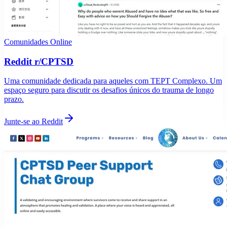
Comunidades Online
Reddit r/CPTSD
Uma comunidade dedicada para aqueles com TEPT Complexo. Um
espaço seguro para discutir os desafios únicos do trauma de longo
prazo.
Junte-se ao Reddit