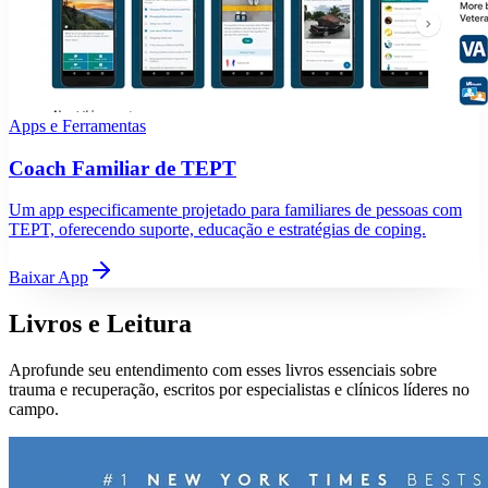
Apps e Ferramentas
Coach Familiar de TEPT
Um app especificamente projetado para familiares de pessoas com
TEPT, oferecendo suporte, educação e estratégias de coping.
Baixar App
Livros e Leitura
Aprofunde seu entendimento com esses livros essenciais sobre
trauma e recuperação, escritos por especialistas e clínicos líderes no
campo.