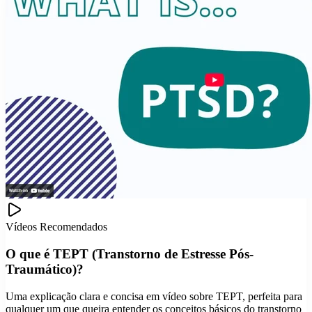
Vídeos Recomendados
O que é TEPT (Transtorno de Estresse Pós-
Traumático)?
Uma explicação clara e concisa em vídeo sobre TEPT, perfeita para
qualquer um que queira entender os conceitos básicos do transtorno