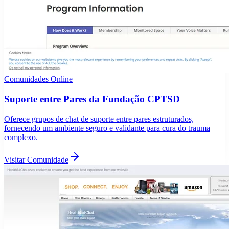
Comunidades Online
Suporte entre Pares da Fundação CPTSD
Oferece grupos de chat de suporte entre pares estruturados,
fornecendo um ambiente seguro e validante para cura do trauma
complexo.
Visitar Comunidade