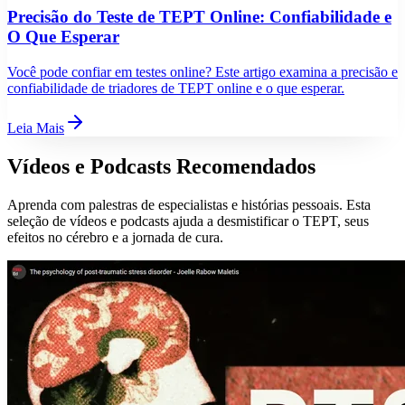
Precisão do Teste de TEPT Online: Confiabilidade e
O Que Esperar
Você pode confiar em testes online? Este artigo examina a precisão e
confiabilidade de triadores de TEPT online e o que esperar.
Leia Mais
Vídeos e Podcasts Recomendados
Aprenda com palestras de especialistas e histórias pessoais. Esta
seleção de vídeos e podcasts ajuda a desmistificar o TEPT, seus
efeitos no cérebro e a jornada de cura.