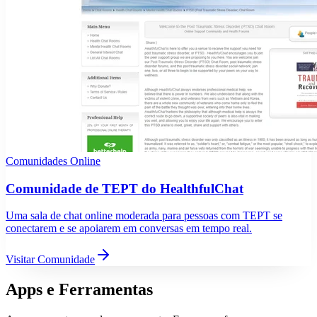
Comunidades Online
Comunidade de TEPT do HealthfulChat
Uma sala de chat online moderada para pessoas com TEPT se
conectarem e se apoiarem em conversas em tempo real.
Visitar Comunidade
Apps e Ferramentas