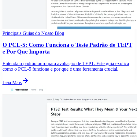
Principais Guias do Nosso Blog
O PCL-5: Como Funciona o Teste Padrão de TEPT
e Por Que Importa
Entenda o padrão ouro para avaliação de TEPT. Este guia explica
como o PCL-5 funciona e por que é uma ferramenta crucial.
Leia Mais