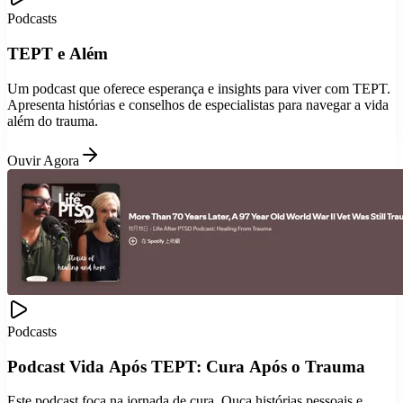
Podcasts
TEPT e Além
Um podcast que oferece esperança e insights para viver com TEPT.
Apresenta histórias e conselhos de especialistas para navegar a vida
além do trauma.
Ouvir Agora
Podcasts
Podcast Vida Após TEPT: Cura Após o Trauma
Este podcast foca na jornada de cura. Ouça histórias pessoais e