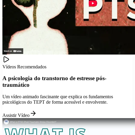
Vídeos Recomendados
A psicologia do transtorno de estresse pós-
traumático
Um vídeo animado fascinante que explica os fundamentos
psicológicos do TEPT de forma acessível e envolvente.
Assistir Vídeo