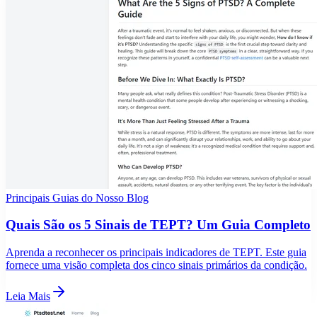
Principais Guias do Nosso Blog
Quais São os 5 Sinais de TEPT? Um Guia Completo
Aprenda a reconhecer os principais indicadores de TEPT. Este guia
fornece uma visão completa dos cinco sinais primários da condição.
Leia Mais