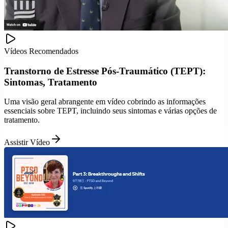
Vídeos Recomendados
Transtorno de Estresse Pós-Traumático (TEPT):
Sintomas, Tratamento
Uma visão geral abrangente em vídeo cobrindo as informações
essenciais sobre TEPT, incluindo seus sintomas e várias opções de
tratamento.
Assistir Vídeo