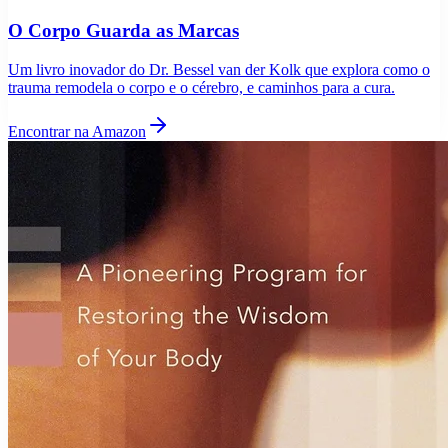
O Corpo Guarda as Marcas
Um livro inovador do Dr. Bessel van der Kolk que explora como o
trauma remodela o corpo e o cérebro, e caminhos para a cura.
Encontrar na Amazon