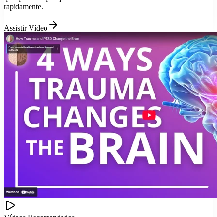
rapidamente.
Assistir Vídeo