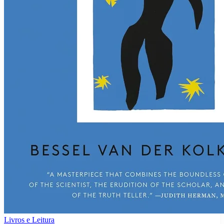
Livros e Leitura