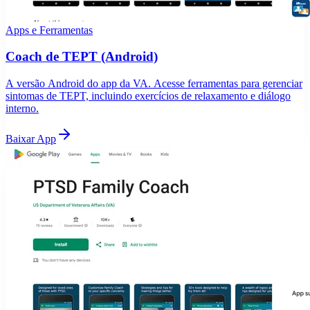
Apps e Ferramentas
Coach de TEPT (Android)
A versão Android do app da VA. Acesse ferramentas para gerenciar
sintomas de TEPT, incluindo exercícios de relaxamento e diálogo
interno.
Baixar App