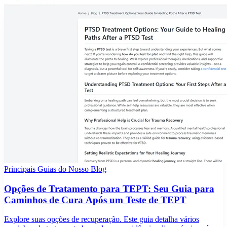
Principais Guias do Nosso Blog
Opções de Tratamento para TEPT: Seu Guia para
Caminhos de Cura Após um Teste de TEPT
Explore suas opções de recuperação. Este guia detalha vários