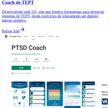
Coach de TEPT
Desenvolvido pela VA, este app fornece ferramentas para gerenciar
sintomas de TEPT, desde exercícios de relaxamento até diálogo
interno positivo.
Baixar App