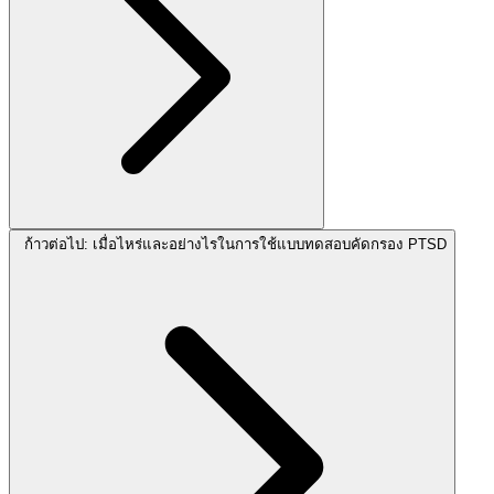
ก้าวต่อไป: เมื่อไหร่และอย่างไรในการใช้แบบทดสอบคัดกรอง PTSD