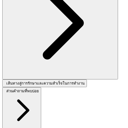
เส้นทางสู่การรักษาและความสำเร็จในการทำงาน
ส่วนคำถามที่พบบ่อย