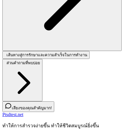
เส้นทางสู่การรักษาและความสำเร็จในการทำงาน
ส่วนคำถามที่พบบ่อย
เสียงของคุณสำคัญมาก!
Ptsdtest.net
ทําให้การสํารวจง่ายขึ้น ทําให้ชีวิตสมบูรณ์ยิ่งขึ้น