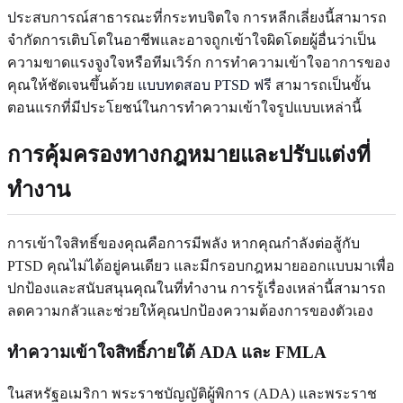
ประสบการณ์สาธารณะที่กระทบจิตใจ การหลีกเลี่ยงนี้สามารถ
จำกัดการเติบโตในอาชีพและอาจถูกเข้าใจผิดโดยผู้อื่นว่าเป็น
ความขาดแรงจูงใจหรือทีมเวิร์ก การทำความเข้าใจอาการของ
คุณให้ชัดเจนขึ้นด้วย
แบบทดสอบ PTSD ฟรี
สามารถเป็นขั้น
ตอนแรกที่มีประโยชน์ในการทำความเข้าใจรูปแบบเหล่านี้
การคุ้มครองทางกฎหมายและปรับแต่งที่
ทำงาน
การเข้าใจสิทธิ์ของคุณคือการมีพลัง หากคุณกำลังต่อสู้กับ
PTSD คุณไม่ได้อยู่คนเดียว และมีกรอบกฎหมายออกแบบมาเพื่อ
ปกป้องและสนับสนุนคุณในที่ทำงาน การรู้เรื่องเหล่านี้สามารถ
ลดความกลัวและช่วยให้คุณปกป้องความต้องการของตัวเอง
ทำความเข้าใจสิทธิ์ภายใต้ ADA และ FMLA
ในสหรัฐอเมริกา พระราชบัญญัติผู้พิการ (ADA) และพระราช