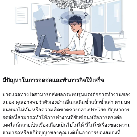
มีปัญหาในการจดจ่อและทำภารกิจให้เสร็จ
บาดแผลทางใจสามารถส่งผลกระทบรุนแรงต่อการทำงานของ
สมอง คุณอาจพบว่าตัวเองอ่านอีเมลเดิมซ้ำแล้วซ้ำเล่า ตามบท
สนทนาไม่ทัน หรือความคิดขาดช่วงกลางประโยค ปัญหาการ
จดจ่อนี้สามารถทำให้การทำงานที่ซับซ้อนหรือการตรงต่อ
เดดไลน์กลายเป็นเรื่องเกือบเป็นไปไม่ได้ นี่ไม่ใช่เรื่องของความ
สามารถหรือสติปัญญาของคุณ แต่เป็นอาการของสมองที่