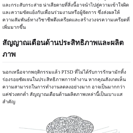
และกระสับกระส่าย น่าเสียดายที่สิ่งนี้อาจนำไปสู่ความเข้าใจผิด
และความขัดแย้งกับเพื่อนร่วมงานหรือผู้จัดการ ซึ่งส่งผลให้
ความสัมพันธ์ทางวิชาชีพตึงเครียดและสร้างวงจรความเครียดที่
เพิ่มมากขึ้น
สัญญาณเตือนด้านประสิทธิภาพและผลิต
ภาพ
นอกเหนือจากพฤติกรรมแล้ว PTSD ที่ไม่ได้รับการรักษามักทิ้ง
ร่องรอยชัดเจนในประสิทธิภาพการทำงาน หากคุณสังเกตเห็น
ความสามารถในการทำงานลดลงอย่างมาก อาจเป็นมากกว่า
แค่ช่วงตกต่ำ สัญญาณเตือนด้านผลิตภาพเหล่านี้เป็นเบาะแส
สำคัญ