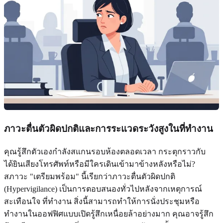
ภาวะตื่นตัวผิดปกติและการระแวดระวังสูงในที่ทำงาน
คุณรู้สึกตัวเองกำลังสแกนรอบห้องตลอดเวลา กระตุกราวกับ
ได้ยินเสียงโทรศัพท์หรือมีใครเดินเข้ามาข้างหลังหรือไม่?
สภาวะ "เตรียมพร้อม" นี้เรียกว่าภาวะตื่นตัวผิดปกติ
(Hypervigilance) เป็นการตอบสนองทั่วไปหลังจากเหตุการณ์
สะเทือนใจ ที่ทำงาน สิ่งนี้สามารถทำให้การนั่งประชุมหรือ
ทำงานในออฟฟิศแบบเปิดรู้สึกเหนื่อยล้าอย่างมาก คุณอาจรู้สึก