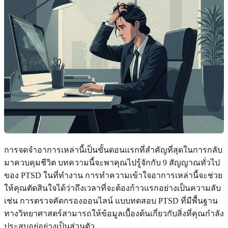
การจดจำอาการเหล่านี้เป็นขั้นตอนแรกที่สำคัญที่สุดในการกลับ
มาควบคุมชีวิต บทความนี้จะพาคุณไปรู้จักกับ 9 สัญญาณทั่วไป
ของ PTSD ในที่ทำงาน การทำความเข้าใจอาการเหล่านี้จะช่วย
ให้คุณตัดสินใจได้ว่าถึงเวลาที่จะต้องก้าวแรกอย่างเป็นความลับ
เช่น การตรวจคัดกรองออนไลน์
แบบทดสอบ PTSD
ที่มีพื้นฐาน
ทางวิทยาศาสตร์สามารถให้ข้อมูลเบื้องต้นเกี่ยวกับสิ่งที่คุณกำลัง
ประสบอยู่อย่างเป็นส่วนตัว