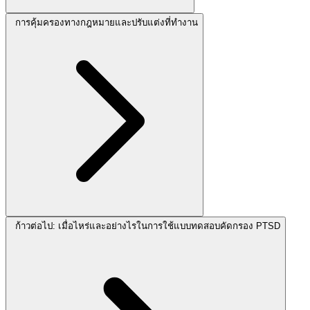
การคุ้มครองทางกฎหมายและปรับแต่งที่ทำงาน
ก้าวต่อไป: เมื่อไหร่และอย่างไรในการใช้แบบทดสอบคัดกรอง PTSD