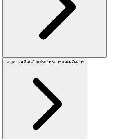
สัญญาณเตือนด้านประสิทธิภาพและผลิตภาพ