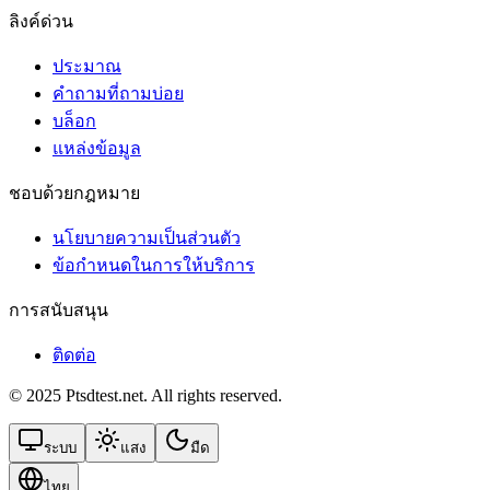
ลิงค์ด่วน
ประมาณ
คำถามที่ถามบ่อย
บล็อก
แหล่งข้อมูล
ชอบด้วยกฎหมาย
นโยบายความเป็นส่วนตัว
ข้อกําหนดในการให้บริการ
การสนับสนุน
ติดต่อ
© 2025 Ptsdtest.net. All rights reserved.
ระบบ
แสง
มืด
ไทย