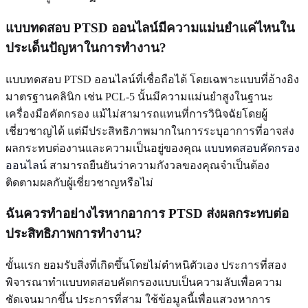
แบบทดสอบ PTSD ออนไลน์มีความแม่นยำแค่ไหนใน
ประเด็นปัญหาในการทำงาน?
แบบทดสอบ PTSD ออนไลน์ที่เชื่อถือได้ โดยเฉพาะแบบที่อ้างอิง
มาตรฐานคลินิก เช่น PCL-5 นั้นมีความแม่นยำสูงในฐานะ
เครื่องมือคัดกรอง แม้ไม่สามารถแทนที่การวินิจฉัยโดยผู้
เชี่ยวชาญได้ แต่มีประสิทธิภาพมากในการระบุอาการที่อาจส่ง
ผลกระทบต่องานและความเป็นอยู่ของคุณ
แบบทดสอบคัดกรอง
ออนไลน์
สามารถยืนยันว่าความกังวลของคุณจำเป็นต้อง
ติดตามผลกับผู้เชี่ยวชาญหรือไม่
ฉันควรทำอย่างไรหากอาการ PTSD ส่งผลกระทบต่อ
ประสิทธิภาพการทำงาน?
ขั้นแรก ยอมรับสิ่งที่เกิดขึ้นโดยไม่ตำหนิตัวเอง ประการที่สอง
พิจารณาทำแบบทดสอบคัดกรองแบบเป็นความลับเพื่อความ
ชัดเจนมากขึ้น ประการที่สาม ใช้ข้อมูลนี้เพื่อแสวงหาการ