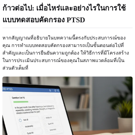
ก้าวต่อไป: เมื่อไหร่และอย่างไรในการใช้
แบบทดสอบคัดกรอง PTSD
หากสัญญาณที่อธิบายในบทความนี้ตรงกับประสบการณ์ของ
คุณ การทำแบบทดสอบคัดกรองสามารถเป็นขั้นตอนต่อไปที่
สำคัญและเป็นการยืนยันความถูกต้อง ให้วิธีการที่มีโครงสร้าง
ในการประเมินประสบการณ์ของคุณในสภาพแวดล้อมที่เป็น
ส่วนตัวเต็มที่