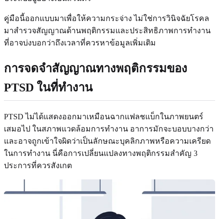
คู่มือนี้ออกแบบมาเพื่อให้ความกระจ่าง ไม่ใช่การวินิจฉัยโรคล
มาสำรวจสัญญาณด้านพฤติกรรมและประสิทธิภาพการทำงาน
ที่อาจบ่งบอกว่าถึงเวลาที่ควรหาข้อมูลเพิ่มเติม
การจดจำสัญญาณทางพฤติกรรมของ
PTSD ในที่ทำงาน
PTSD ไม่ได้แสดงออกมาเหมือนฉากแฟลชแบ็กในภาพยนตร์
เสมอไป ในสภาพแวดล้อมการทำงาน อาการมักจะบอบบางกว่า
และอาจถูกเข้าใจผิดว่าเป็นลักษณะบุคลิกภาพหรือความเครียด
ในการทำงาน นี่คือการเปลี่ยนแปลงทางพฤติกรรมสำคัญ 3
ประการที่ควรสังเกต