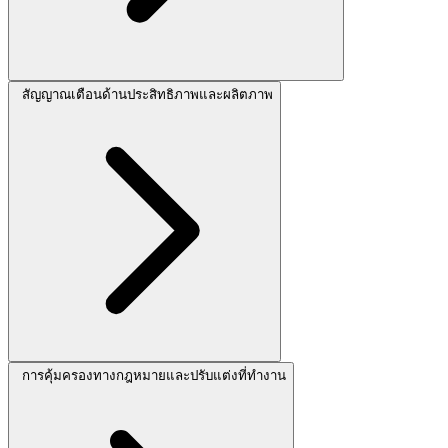
สัญญาณเตือนด้านประสิทธิภาพและผลิตภาพ
การคุ้มครองทางกฎหมายและปรับแต่งที่ทำงาน