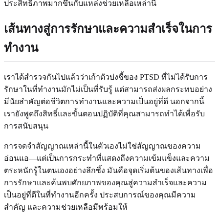
ประสิทธิภาพมากขึ้นกับแหล่งช่วยเหลือเหล่านี้
เส้นทางสู่การรักษาและความสำเร็จในการ
ทำงาน
เราได้สำรวจกันไปแล้วว่าเก้าตัวบ่งชี้ของ PTSD ที่ไม่ได้รับการ
รักษาในที่ทำงานมักไม่เป็นที่รับรู้ แต่สามารถส่งผลกระทบอย่าง
มีนัยสำคัญต่อชีวิตการทำงานและความเป็นอยู่ที่ดี นอกจากนี้
เรายังพูดถึงสิทธิ์และขั้นตอนปฏิบัติที่คุณสามารถทำได้เพื่อรับ
การสนับสนุน
การจดจำสัญญาณเหล่านี้ในตัวเองไม่ใช่สัญญาณของความ
อ่อนแอ—แต่เป็นการกระทำที่แสดงถึงความเข้มแข็งและความ
ตระหนักรู้ในตนเองอย่างลึกซึ้ง มันคือจุดเริ่มต้นของเส้นทางเพื่อ
การรักษาและค้นพบศักยภาพของคุณสู่ความสำเร็จและความ
เป็นอยู่ที่ดีในที่ทำงานอีกครั้ง ประสบการณ์ของคุณมีความ
สำคัญ และความช่วยเหลือมีพร้อมให้