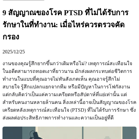
9 สัญญาณของโรค PTSD ที่ไม่ได้รับการ
รักษาในที่ทำงาน: เมื่อไหร่ควรตรวจคัด
กรอง
2025/12/25
งานของคุณรู้สึกยากขึ้นกว่าเดิมหรือไม่? เหตุการณ์สะเทือนใจ
ในอดีตสามารถทอดเงาที่ยาวนาน มักส่งผลกระทบต่อชีวิตการ
ทำงานในแบบที่คุณอาจไม่ทันสังเกตเห็น คุณอาจรู้สึกไม่
สบายใจ รู้สึกแปลกแยกจากทีม หรือมีปัญหาในการโฟกัสงาน
แต่กลับคิดว่าเป็นแค่ความเครียดหรือสัปดาห์ที่แย่เท่านั้น แต่
สำหรับคนงานหลายล้านคน สิ่งเหล่านี้อาจเป็นสัญญาณของโรค
เครียดหลังเหตุการณ์สะเทือนใจ (PTSD) ที่ไม่ได้รับการรักษา ซึ่ง
ส่งผลต่อประสิทธิภาพการทำงานและความเป็นอยู่ที่ดี