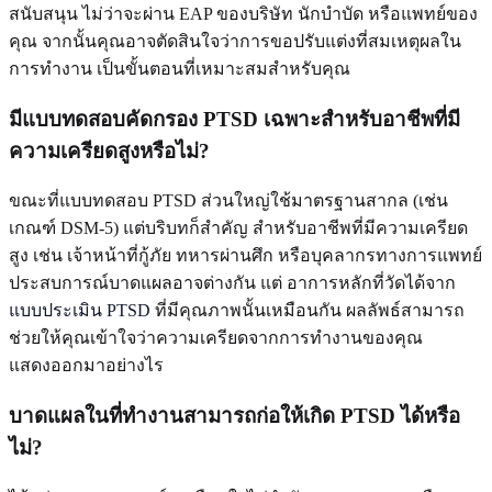
สนับสนุน ไม่ว่าจะผ่าน EAP ของบริษัท นักบำบัด หรือแพทย์ของ
คุณ จากนั้นคุณอาจตัดสินใจว่าการขอปรับแต่งที่สมเหตุผลใน
การทำงาน เป็นขั้นตอนที่เหมาะสมสำหรับคุณ
มีแบบทดสอบคัดกรอง PTSD เฉพาะสำหรับอาชีพที่มี
ความเครียดสูงหรือไม่?
ขณะที่แบบทดสอบ PTSD ส่วนใหญ่ใช้มาตรฐานสากล (เช่น
เกณฑ์ DSM-5) แต่บริบทก็สำคัญ สำหรับอาชีพที่มีความเครียด
สูง เช่น เจ้าหน้าที่กู้ภัย ทหารผ่านศึก หรือบุคลากรทางการแพทย์
ประสบการณ์บาดแผลอาจต่างกัน แต่ อาการหลักที่วัดได้จาก
แบบประเมิน PTSD
ที่มีคุณภาพนั้นเหมือนกัน ผลลัพธ์สามารถ
ช่วยให้คุณเข้าใจว่าความเครียดจากการทำงานของคุณ
แสดงออกมาอย่างไร
บาดแผลในที่ทำงานสามารถก่อให้เกิด PTSD ได้หรือ
ไม่?