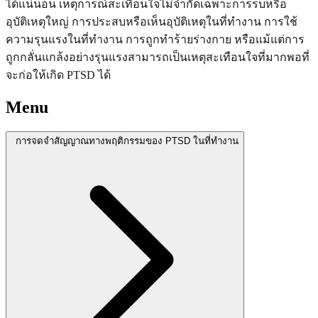
ได้แน่นอน เหตุการณ์สะเทือนใจไม่จำกัดเฉพาะการรบหรือ
อุบัติเหตุใหญ่ การประสบหรือเห็นอุบัติเหตุในที่ทำงาน การใช้
ความรุนแรงในที่ทำงาน การถูกทำร้ายร่างกาย หรือแม้แต่การ
ถูกกลั่นแกล้งอย่างรุนแรงสามารถเป็นเหตุสะเทือนใจที่มากพอที่
จะก่อให้เกิด PTSD ได้
Menu
การจดจำสัญญาณทางพฤติกรรมของ PTSD ในที่ทำงาน