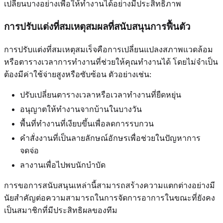
เปลี่ยนบางอย่างเพื่อให้ทำงานได้อย่างมีประสิทธิภาพ
การปรับแต่งที่สมเหตุสมผลที่สนับสนุนการฟื้นตัว
การปรับแต่งที่สมเหตุสมเร็จคือการเปลี่ยนแปลงสภาพแวดล้อม
หรือตารางเวลาการทำงานที่ช่วยให้คุณทำงานได้ โดยไม่จำเป็น
ต้องมีค่าใช้จ่ายสูงหรือซับซ้อน ตัวอย่างเช่น:
ปรับเปลี่ยนตารางเวลาหรือเวลาทำงานที่ยืดหยุ่น
อนุญาตให้ทำงานจากบ้านในบางวัน
พื้นที่ทำงานที่เงียบขึ้นเพื่อลดการรบกวน
คำสั่งงานที่เป็นลายลักษณ์อักษรเพื่อช่วยในปัญหาการ
จดจ่อ
ลางานเพื่อไปพบนักบำบัด
การขอการสนับสนุนเหล่านี้สามารถสร้างความแตกต่างอย่างมี
นัยสำคัญต่อความสามารถในการจัดการอาการในขณะที่ยังคง
เป็นสมาชิกที่มีประสิทธิผลของทีม