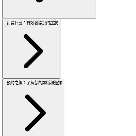
討論什麼：有效談論您的症狀
預約之後：了解您的診斷和選擇