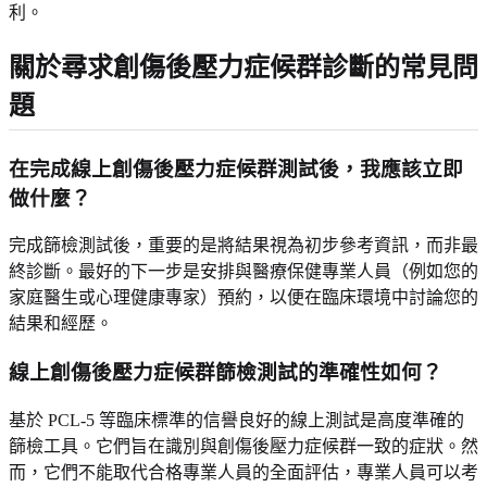
利。
關於尋求創傷後壓力症候群診斷的常見問
題
在完成線上創傷後壓力症候群測試後，我應該立即
做什麼？
完成篩檢測試後，重要的是將結果視為初步參考資訊，而非最
終診斷。最好的下一步是安排與醫療保健專業人員（例如您的
家庭醫生或心理健康專家）預約，以便在臨床環境中討論您的
結果和經歷。
線上創傷後壓力症候群篩檢測試的準確性如何？
基於 PCL-5 等臨床標準的信譽良好的線上測試是高度準確的
篩檢工具。它們旨在識別與創傷後壓力症候群一致的症狀。然
而，它們不能取代合格專業人員的全面評估，專業人員可以考