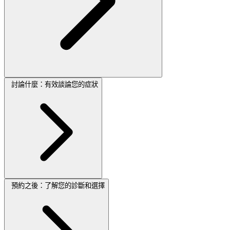
討論什麼：有效談論您的症狀
預約之後：了解您的診斷和選擇