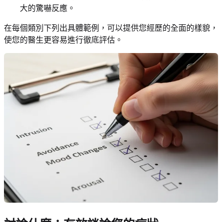
大的驚嚇反應。
在每個類別下列出具體範例，可以提供您經歷的全面的樣貌，
使您的醫生更容易進行徹底評估。