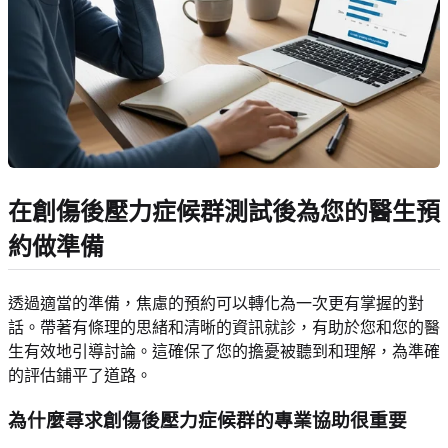
在創傷後壓力症候群測試後為您的醫生預
約做準備
透過適當的準備，焦慮的預約可以轉化為一次更有掌握的對
話。帶著有條理的思緒和清晰的資訊就診，有助於您和您的醫
生有效地引導討論。這確保了您的擔憂被聽到和理解，為準確
的評估鋪平了道路。
為什麼尋求創傷後壓力症候群的專業協助很重要