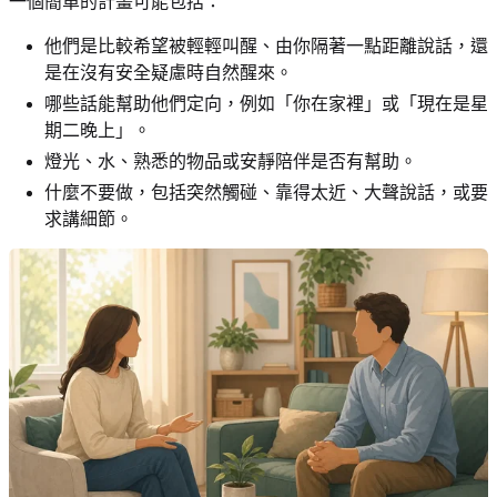
一個簡單的計畫可能包括：
他們是比較希望被輕輕叫醒、由你隔著一點距離說話，還
是在沒有安全疑慮時自然醒來。
哪些話能幫助他們定向，例如「你在家裡」或「現在是星
期二晚上」。
燈光、水、熟悉的物品或安靜陪伴是否有幫助。
什麼不要做，包括突然觸碰、靠得太近、大聲說話，或要
求講細節。