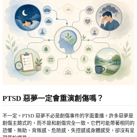
PTSD 惡夢一定會重演創傷嗎？
不一定。PTSD 惡夢不必是創傷事件的字面重播。許多惡夢是
創傷主題式的，而不是和創傷完全一致。它們可能帶著相同的
恐懼、無助、背叛感、危險感、失控感或身體感受，卻沒有呈