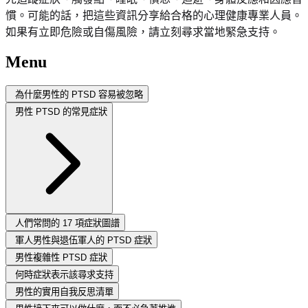
慣。可能的話，把這些資訊分享給合格的心理健康專業人員。
如果有立即危險或自傷風險，請立刻尋求當地緊急支持。
Menu
為什麼男性的 PTSD 容易被忽略
男性 PTSD 的常見症狀
人們常問的 17 項症狀圖譜
軍人男性與退伍軍人的 PTSD 症狀
男性複雜性 PTSD 症狀
何時症狀表示該尋求支持
男性的實用自我反思清單