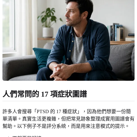
人們常問的 17 項症狀圖譜
許多人會搜尋「PTSD 的 17 種症狀」，因為他們想要一份簡
單清單。真實生活更複雜，但把常見跡象整理成實用圖譜會有
幫助。以下例子不是評分系統，而是用來注意模式的提示。