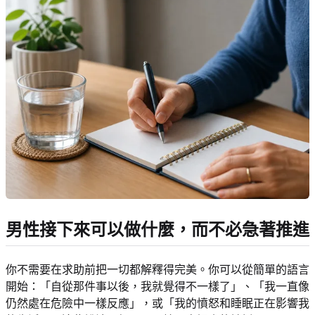
男性接下來可以做什麼，而不必急著推進
你不需要在求助前把一切都解釋得完美。你可以從簡單的語言
開始：「自從那件事以後，我就覺得不一樣了」、「我一直像
仍然處在危險中一樣反應」，或「我的憤怒和睡眠正在影響我