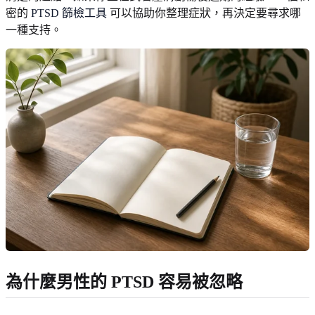
密的
PTSD 篩檢工具
可以協助你整理症狀，再決定要尋求哪
一種支持。
為什麼男性的 PTSD 容易被忽略