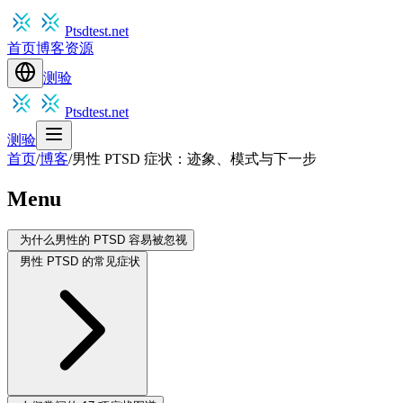
Ptsdtest.net
首页
博客
资源
测验
Ptsdtest.net
测验
首页
/
博客
/
男性 PTSD 症状：迹象、模式与下一步
Menu
为什么男性的 PTSD 容易被忽视
男性 PTSD 的常见症状