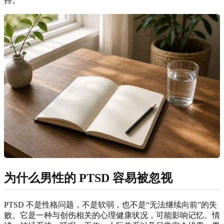
持。
为什么男性的 PTSD 容易被忽视
PTSD 不是性格问题，不是软弱，也不是“无法继续向前”的失
败。它是一种与创伤相关的心理健康状况，可能影响记忆、情