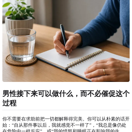
男性接下来可以做什么，而不必催促这个
过程
你不需要在求助前把一切都解释得完美。你可以从朴素的话开
始：“自从那件事以后，我就感觉不一样了”，“我总是像仍处
在危险中一样反应”，或“我的愤怒和睡眠正在影响我的生