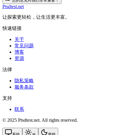
您的意见对我们非常重要！
Ptsdtest.net
让探索更轻松，让生活更丰富。
快速链接
关于
常见问题
博客
资源
法律
隐私策略
服务条款
支持
联系
© 2025 Ptsdtest.net. All rights reserved.
系统
光
黑暗