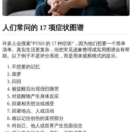
人们常问的 17 项症状图谱
许多人会搜索“PTSD 的 17 种症状”，因为他们想要一个简单
清单。真实生活更复杂，但把常见迹象整理成实用图谱会有帮
助。以下例子不是评分系统，而是用来观察模式的提示。
不想要的记忆
噩梦
闪回
被提醒后出现强烈痛苦
对提醒物产生身体反应
回避相关想法或感受
回避地点、人或活动
难以记住创伤的某些部分
对自己、他人或世界产生负面信念