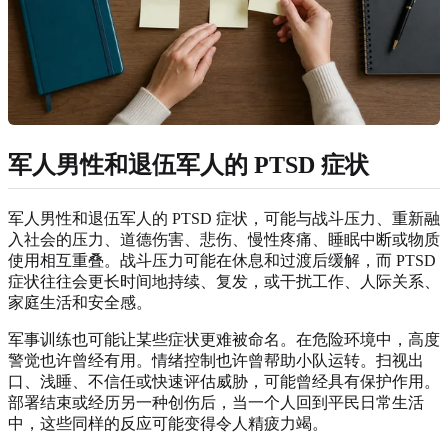
军人男性和退伍军人的 PTSD 症状
军人男性和退伍军人的 PTSD 症状，可能与战斗压力、重新融
入社会的压力、道德伤害、悲伤、慢性疼痛、睡眠中断或物质
使用相互重叠。战斗压力可能在休息和过渡后缓解，而 PTSD
症状往往会更长时间地持续、复发，或干扰工作、人际关系、
家庭生活和安全感。
军事训练也可能让某些症状更难被命名。在危险环境中，高度
警觉也许曾经有用。情绪控制也许曾帮助小队运转。扫视出
口、浅睡、不信任或快速评估威胁，可能曾经具有保护作用。
部署结束或经历另一种创伤后，当一个人回到平民日常生活
中，这些同样的反应可能变得令人精疲力竭。