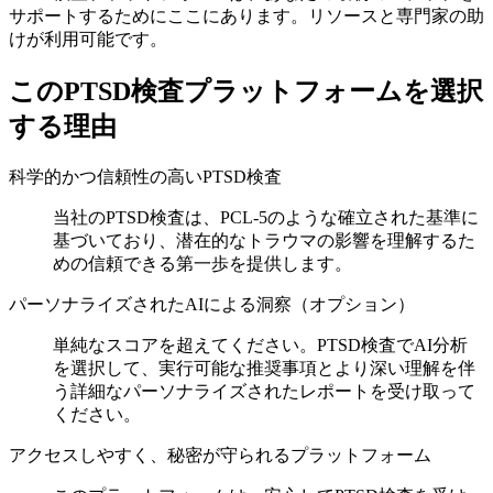
サポートするためにここにあります。リソースと専門家の助
けが利用可能です。
このPTSD検査プラットフォームを選択
する理由
科学的かつ信頼性の高いPTSD検査
当社のPTSD検査は、PCL-5のような確立された基準に
基づいており、潜在的なトラウマの影響を理解するた
めの信頼できる第一歩を提供します。
パーソナライズされたAIによる洞察（オプション）
単純なスコアを超えてください。PTSD検査でAI分析
を選択して、実行可能な推奨事項とより深い理解を伴
う詳細なパーソナライズされたレポートを受け取って
ください。
アクセスしやすく、秘密が守られるプラットフォーム