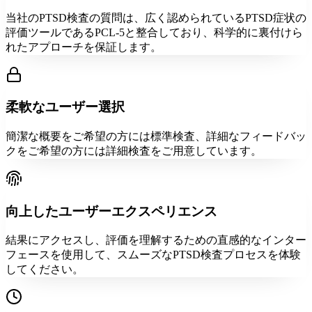
当社のPTSD検査の質問は、広く認められているPTSD症状の
評価ツールであるPCL-5と整合しており、科学的に裏付けら
れたアプローチを保証します。
柔軟なユーザー選択
簡潔な概要をご希望の方には標準検査、詳細なフィードバッ
クをご希望の方には詳細検査をご用意しています。
向上したユーザーエクスペリエンス
結果にアクセスし、評価を理解するための直感的なインター
フェースを使用して、スムーズなPTSD検査プロセスを体験
してください。