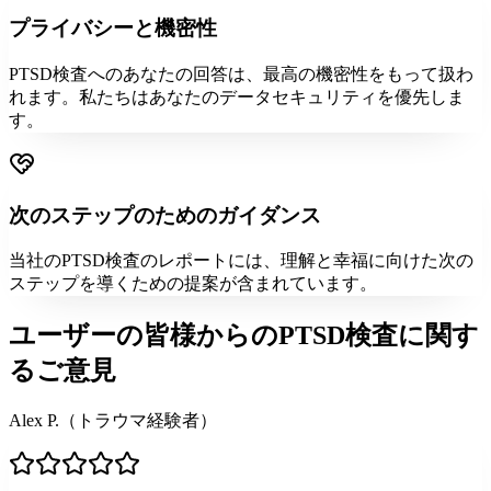
プライバシーと機密性
PTSD検査へのあなたの回答は、最高の機密性をもって扱わ
れます。私たちはあなたのデータセキュリティを優先しま
す。
次のステップのためのガイダンス
当社のPTSD検査のレポートには、理解と幸福に向けた次の
ステップを導くための提案が含まれています。
ユーザーの皆様からのPTSD検査に関す
るご意見
Alex P.（トラウマ経験者）