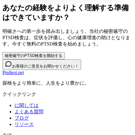
あなたの経験をよりよく理解する準備
はできていますか？
明確さへの第一歩を踏み出しましょう。当社の秘密厳守の
PTSD検査は、症状を評価し、心の健康増進の助けとなりま
す。今すぐ無料のPTSD検査を始めましょう。
秘密厳守のPTSD検査を開始する
お客様のご意見をお聞かせください！
Ptsdtest.net
探検をより簡単に、人生をより豊かに。
クイックリンク
に関しては
よくある質問
ブログ
リソース