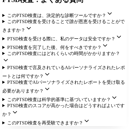
このPTSD検査は、決定的な診断ツールですか？
このPTSD検査を受けることで誰が恩恵を受けることがで
きますか？
PTSD検査を受ける際に、私のデータは安全ですか？
PTSD検査を完了した後、何をすべきですか？
このPTSD検査にはどれくらいの時間がかかりますか？
PTSD検査で言及されているAIパーソナライズされたレポ
ートとは何ですか？
PTSD検査でAIパーソナライズされたレポートを受け取る
必要がありますか？
このPTSD検査は科学的基準に基づいていますか？
PTSD検査のスコアが高かった場合はどうすればよいです
か？
このPTSD検査を再受験できますか？