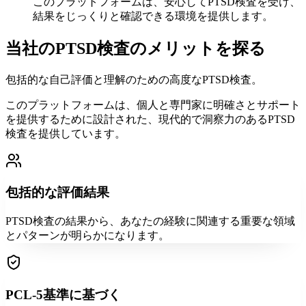
このプラットフォームは、安心してPTSD検査を受け、
結果をじっくりと確認できる環境を提供します。
当社のPTSD検査のメリットを探る
包括的な自己評価と理解のための高度なPTSD検査。
このプラットフォームは、個人と専門家に明確さとサポート
を提供するために設計された、現代的で洞察力のあるPTSD
検査を提供しています。
包括的な評価結果
PTSD検査の結果から、あなたの経験に関連する重要な領域
とパターンが明らかになります。
PCL-5基準に基づく