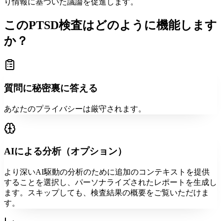
り情報に基づいた議論を促進します。
このPTSD検査はどのように機能します
か？
質問に秘密裏に答える
あなたのプライバシーは厳守されます。
AIによる分析（オプション）
より深いAI駆動の分析のために追加のコンテキストを提供
することを選択し、パーソナライズされたレポートを生成し
ます。スキップしても、検査結果の概要をご覧いただけま
す。