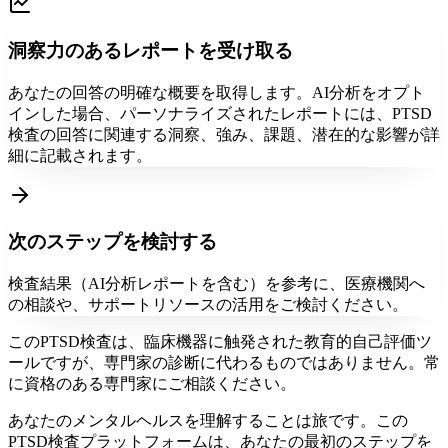
洞察力のあるレポートを受け取る
あなたの回答の明確な概要を取得します。AI分析をオプト
インした場合、パーソナライズされたレポートには、PTSD
検査の回答に関連する洞察、強み、課題、潜在的な影響が詳
細に記載されます。
次のステップを検討する
検査結果（AI分析レポートを含む）を参考に、医療機関へ
の相談や、サポートリソースの活用をご検討ください。
このPTSD検査は、臨床機器に触発された教育的自己評価ツ
ールですが、専門家の診断に代わるものではありません。常
に資格のある専門家にご相談ください。
あなたのメンタルヘルスを理解することは旅です。この
PTSD検査プラットフォームは、あなたの最初のステップを