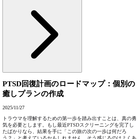
PTSD回復計画のロードマップ：個別の
癒しプランの作成
2025/11/27
トラウマを理解するための第一歩を踏み出すことは、真の勇
気を必要とします。もし最近PTSDスクリーニングを完了し
たばかりなら、結果を手に「この旅の次の一歩は何だろ
う？」と考えているかもしれません。そう感じるのはよくあ