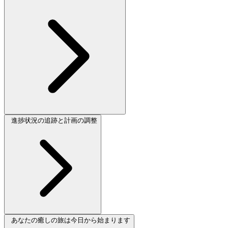
進捗状況の追跡と計画の調整
あなたの癒しの旅は今日から始まります