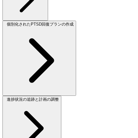
個別化されたPTSD回復プランの作成
進捗状況の追跡と計画の調整