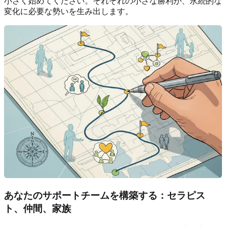
小さく始めてください。それぞれの小さな勝利が、永続的な
変化に必要な勢いを生み出します。
あなたのサポートチームを構築する：セラピス
ト、仲間、家族