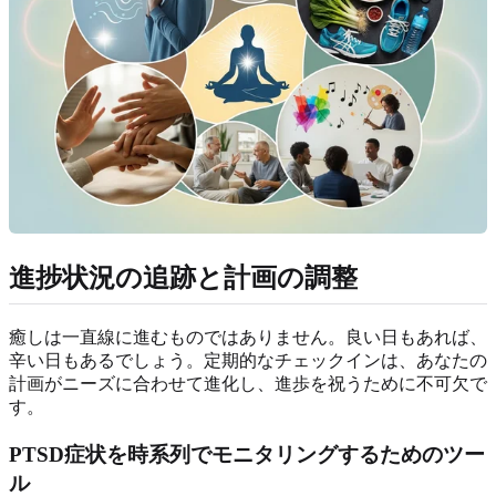
進捗状況の追跡と計画の調整
癒しは一直線に進むものではありません。良い日もあれば、
辛い日もあるでしょう。定期的なチェックインは、あなたの
計画がニーズに合わせて進化し、進歩を祝うために不可欠で
す。
PTSD症状を時系列でモニタリングするためのツー
ル