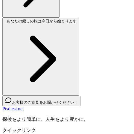
あなたの癒しの旅は今日から始まります
お客様のご意見をお聞かせください！
Ptsdtest.net
探検をより簡単に、人生をより豊かに。
クイックリンク