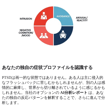
あなたの独自の症状プロファイルを認識する
PTSDは画一的な状態ではありません。ある人は主に侵入的
なフラッシュバックに苦しむかもしれませんが、別の人は感
情的に麻痺し、世界から切り離されているように感じるかも
しれません。当社のオプションの
AI分析レポート
は、あな
たの独自の反応パターンを解釈することで、さらに進んで分
析します。