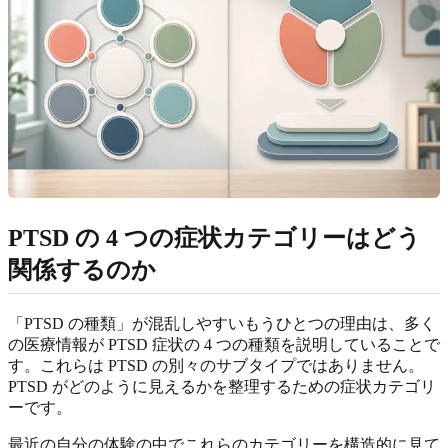
PTSD の 4 つの症状カテゴリーはどう
関係するのか
「PTSD の種類」が混乱しやすいもうひとつの理由は、多く
の医療情報が PTSD 症状の 4 つの種類を説明していることで
す。これらは PTSD の別々のサブタイプではありません。
PTSD がどのように見えるかを整理するための症状カテゴリ
ーです。
最近の自分の体験の中でこれらのカテゴリーを構造的に見て