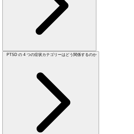
PTSD の 4 つの症状カテゴリーはどう関係するのか