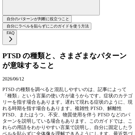
自分のパターンが判断に役立つこと
自分にラベルを貼らずにこのガイドを使う方法
FAQ
PTSD の種類と、さまざまなパターン
が意味すること
2026/06/12
PTSD の種類を調べると混乱しやすいのは、記事によって
「種類」という言葉の使い方が違うからです。症状のカテゴ
リーを指す場合もあります。遅れて現れる症状のように、現
れる時期を指す場合もあります。複雑性 PTSD、解離性
PTSD、またはうつ、不安、物質使用を伴う PTSD などのパ
ターンを説明している場合もあります。このガイドでは、こ
れらの用語をわかりやすい言葉で説明し、自分に固定したラ
ベルを貼らずに全体像を理解できるようにします。最近気づ