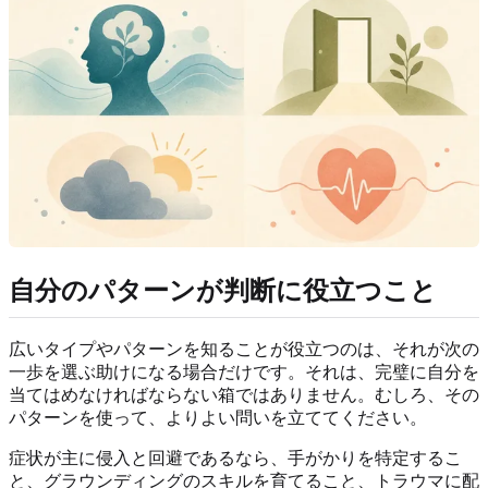
自分のパターンが判断に役立つこと
広いタイプやパターンを知ることが役立つのは、それが次の
一歩を選ぶ助けになる場合だけです。それは、完璧に自分を
当てはめなければならない箱ではありません。むしろ、その
パターンを使って、よりよい問いを立ててください。
症状が主に侵入と回避であるなら、手がかりを特定するこ
と、グラウンディングのスキルを育てること、トラウマに配