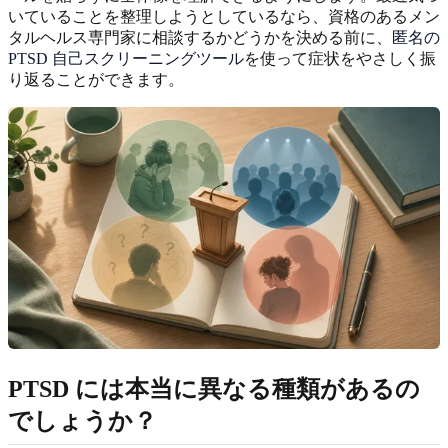
いていることを整理しようとしているなら、資格のあるメン
タルヘルス専門家に相談するかどうかを決める前に、
匿名の
PTSD 自己スクリーニングツール
を使って症状をやさしく振
り返ることができます。
PTSD には本当に異なる種類があるの
でしょうか？