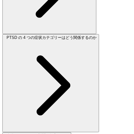
PTSD の 4 つの症状カテゴリーはどう関係するのか