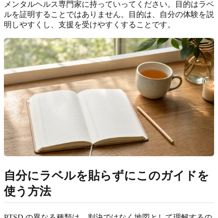
メンタルヘルス専門家に持っていってください。目的はラベ
ルを証明することではありません。目的は、自分の体験を説
明しやすくし、支援を受けやすくすることです。
自分にラベルを貼らずにこのガイドを
使う方法
PTSD の異なる種類は、判決ではなく地図として理解するの