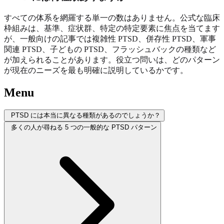
すべての体系を網羅する単一の数はありません。公式な臨床
枠組みは、基準、症状群、特定の特定要素に焦点を当てます
が、一般向けの記事では複雑性 PTSD、併存性 PTSD、軍事
関連 PTSD、子どもの PTSD、フラッシュバックの種類など
が加えられることがあります。役立つ問いは、どのパターン
が現在のニーズを最も明確に説明しているかです。
Menu
PTSD には本当に異なる種類があるのでしょうか？
多くの人が尋ねる 5 つの一般的な PTSD パターン