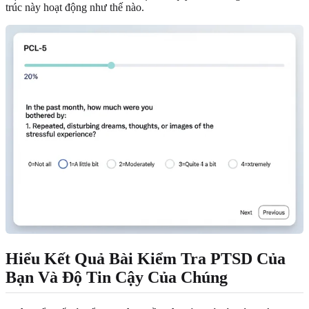
trúc này hoạt động như thế nào.
Hiểu Kết Quả Bài Kiểm Tra PTSD Của
Bạn Và Độ Tin Cậy Của Chúng