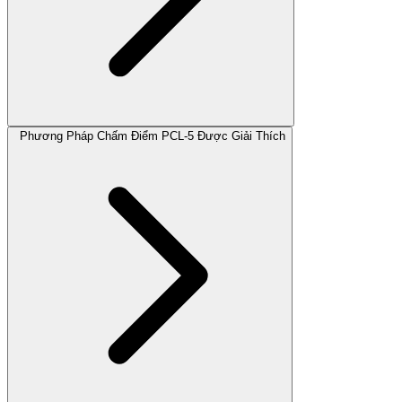
Phương Pháp Chấm Điểm PCL-5 Được Giải Thích