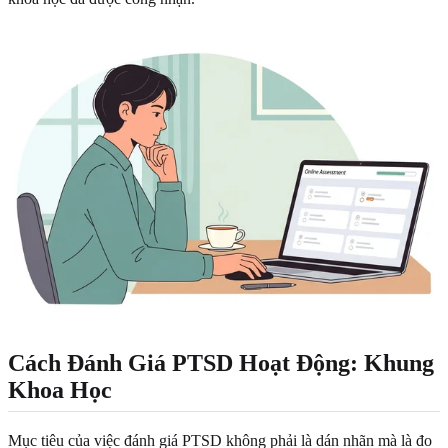
Cách Đánh Giá PTSD Hoạt Động: Khung
Khoa Học
Mục tiêu của việc đánh giá PTSD không phải là dán nhãn mà là đo