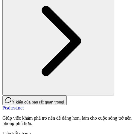
Ý kiến của bạn rất quan trọng!
Ptsdtest.net
Giúp việc khám phá trở nên dễ dàng hơn, làm cho cuộc sống trở nên
phong phú hơn.
Liên kết nhanh