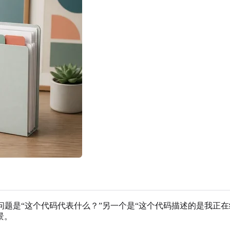
。一个问题是“这个代码代表什么？”另一个是“这个代码描述的是我
景。