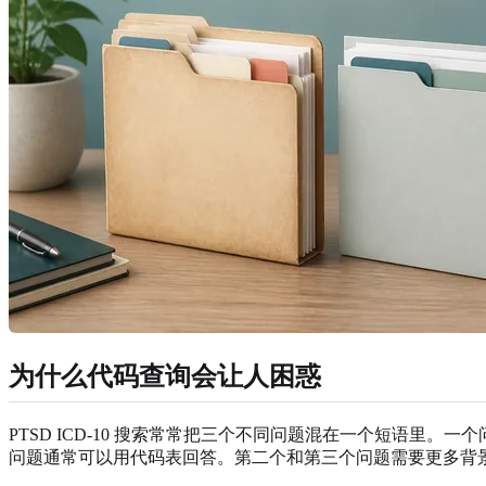
为什么代码查询会让人困惑
PTSD ICD-10 搜索常常把三个不同问题混在一个短语里
问题通常可以用代码表回答。第二个和第三个问题需要更多背