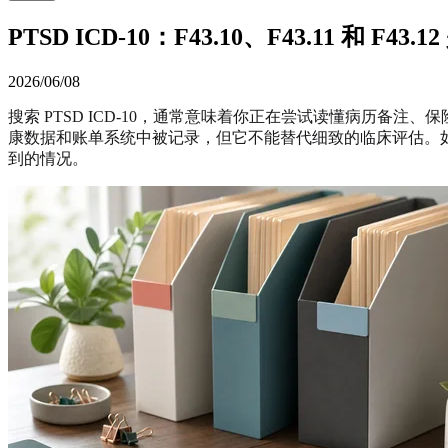
PTSD ICD-10：F43.10、F43.11 和 F43
2026/06/08
搜索 PTSD ICD-10，通常意味着你正在尝试读懂病历备注
康数据和账单系统中被记录，但它不能替代细致的临床评估。
到的情况。