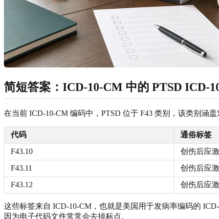
简短答案：ICD-10-CM 中的 PTSD ICD-1
在当前 ICD-10-CM 编码中，PTSD 位于 F43 类别，
代码
通俗标签
F43.10
创伤后应
F43.11
创伤后应
F43.12
创伤后应
这些标签来自 ICD-10-CM，也就是美国用于发病率编码的 
因为电子代码文件常常会去掉标点。