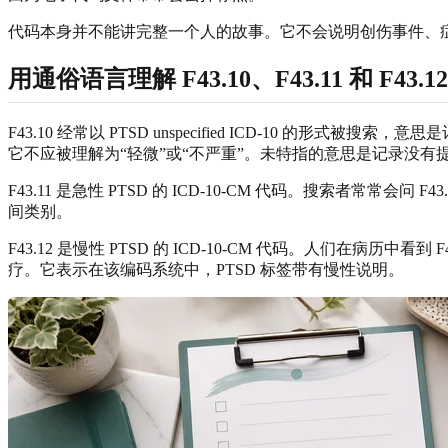
代码本身并不能讲完整一个人的故事。它不会说明创伤事件、
用通俗语言理解 F43.10、F43.11 和 F43.12
F43.10 经常以 PTSD unspecified ICD-10
它不应被理解为“轻微”或“不严重”。未特指的意思是记录没有
F43.11 是急性 PTSD 的 ICD-10-CM 代码。搜索者常常会问
间类别。
F43.12 是慢性 PTSD 的 ICD-10-CM 代码。人们在病历中看到 F4
疗。它表示在该编码系统中，PTSD 标签带有慢性说明。