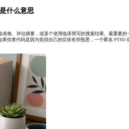
.12 是什么意思
、保险表格、评估摘要，或某个使用临床简写的搜索结果。最重要的一
如果你查代码是因为觉得自己的症状有些熟悉，一个
匿名 PTSD