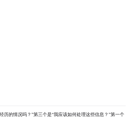
正在经历的情况吗？”第三个是“我应该如何处理这些信息？”第一个