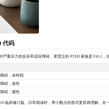
0 代码
该类别涵盖对严重压力的反应和适应障碍。更宽泛的 PTSD 家族是 F
激障碍，未特指
激障碍，急性
激障碍，慢性
ICD-10 临床修订版。日常阅读时，带小数点的形式更容易理解。