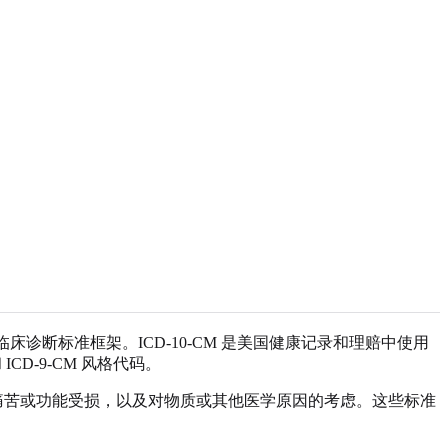
5-TR 是临床诊断标准框架。ICD-10-CM 是美国健康记录和理赔中使用
ICD-9-CM 风格代码。
痛苦或功能受损，以及对物质或其他医学原因的考虑。这些标准