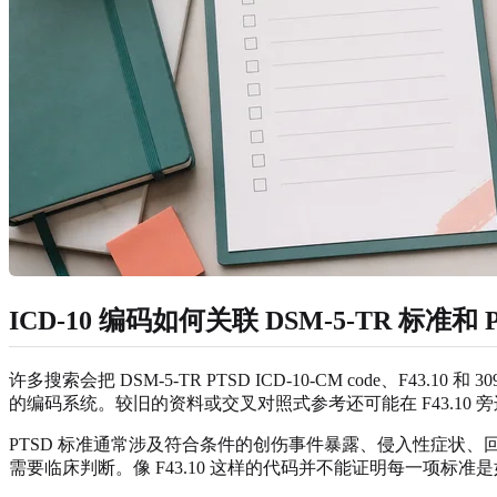
ICD-10 编码如何关联 DSM-5-TR 标准和 
许多搜索会把 DSM-5-TR PTSD ICD-10-CM code、F4
的编码系统。较旧的资料或交叉对照式参考还可能在 F43.10 旁边显示 30
PTSD 标准通常涉及符合条件的创伤事件暴露、侵入性症状
需要临床判断。像 F43.10 这样的代码并不能证明每一项标准