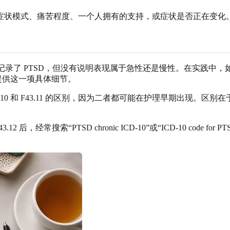
症状模式、痛苦程度、一个人拥有的支持，或症状是否正在变化
 的形式被搜索，意思是记录了 PTSD，但没有说明表现属于急性还是慢
提供这一项具体细节。
 F43.10 和 F43.11 的区别，因为二者都可能在护理早期出现。区别在于
3.12 后，经常搜索“PTSD chronic ICD-10”或“ICD-10 cod