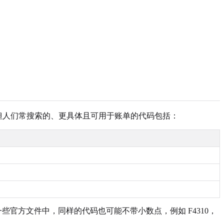
43.1，但人们常搜索的、更具体且可用于账单的代码包括：
在一些官方文件中，同样的代码也可能不带小数点，例如 F4310，