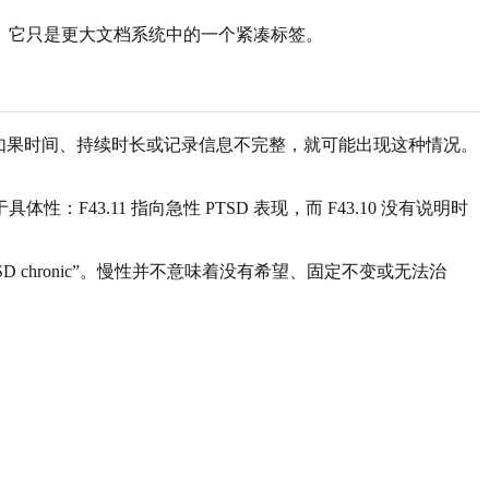
。它只是更大文档系统中的一个紧凑标签。
性。在实践中，如果时间、持续时长或记录信息不完整，就可能出现这种情况。
具体性：F43.11 指向急性 PTSD 表现，而 F43.10 没有说明时
e for PTSD chronic”。慢性并不意味着没有希望、固定不变或无法治