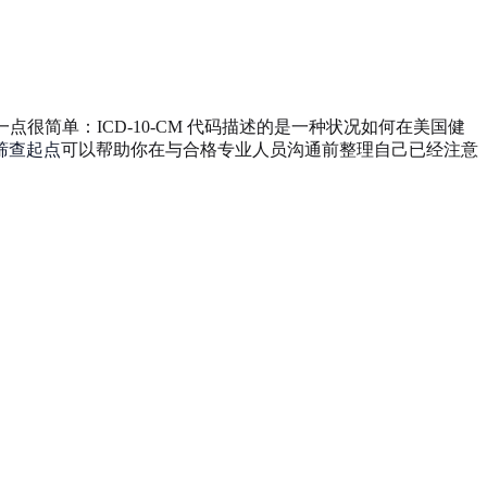
点很简单：ICD-10-CM 代码描述的是一种状况如何在美国健
 筛查起点
可以帮助你在与合格专业人员沟通前整理自己已经注意