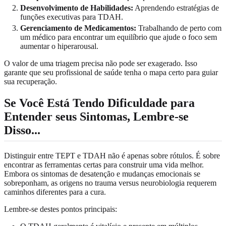
Desenvolvimento de Habilidades:
Aprendendo estratégias de
funções executivas para TDAH.
Gerenciamento de Medicamentos:
Trabalhando de perto com
um médico para encontrar um equilíbrio que ajude o foco sem
aumentar o hiperarousal.
O valor de uma triagem precisa não pode ser exagerado. Isso
garante que seu profissional de saúde tenha o mapa certo para guiar
sua recuperação.
Se Você Está Tendo Dificuldade para
Entender seus Sintomas, Lembre-se
Disso...
Distinguir entre TEPT e TDAH não é apenas sobre rótulos. É sobre
encontrar as ferramentas certas para construir uma vida melhor.
Embora os sintomas de desatenção e mudanças emocionais se
sobreponham, as origens no trauma versus neurobiologia requerem
caminhos diferentes para a cura.
Lembre-se destes pontos principais: