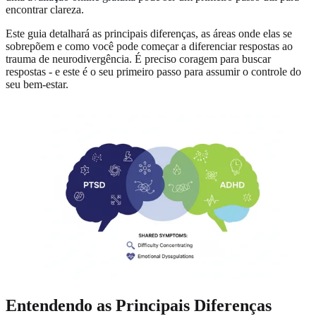
encontrar clareza.
Este guia detalhará as principais diferenças, as áreas onde elas se
sobrepõem e como você pode começar a diferenciar respostas ao
trauma de neurodivergência. É preciso coragem para buscar
respostas - e este é o seu primeiro passo para assumir o controle do
seu bem-estar.
Entendendo as Principais Diferenças