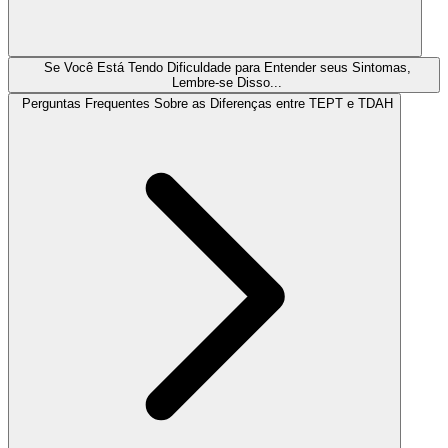
Se Você Está Tendo Dificuldade para Entender seus Sintomas,
Lembre-se Disso...
Perguntas Frequentes Sobre as Diferenças entre TEPT e TDAH