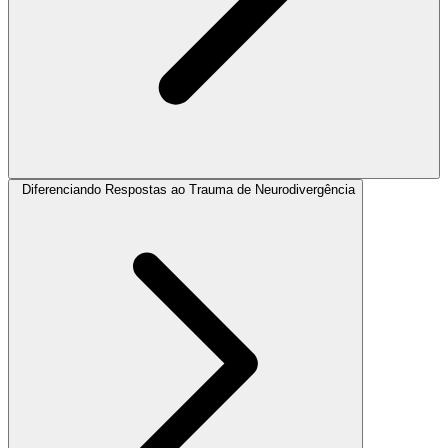
Diferenciando Respostas ao Trauma de Neurodivergência