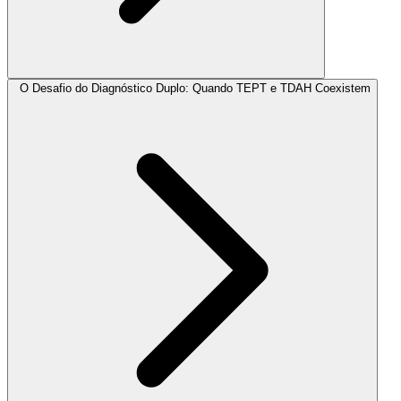
O Desafio do Diagnóstico Duplo: Quando TEPT e TDAH Coexistem