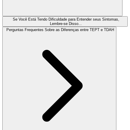
Se Você Está Tendo Dificuldade para Entender seus Sintomas,
Lembre-se Disso...
Perguntas Frequentes Sobre as Diferenças entre TEPT e TDAH