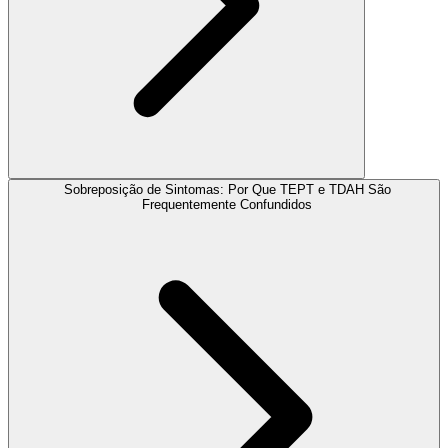
Sobreposição de Sintomas: Por Que TEPT e TDAH São
Frequentemente Confundidos