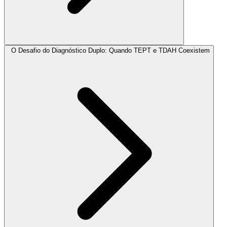
O Desafio do Diagnóstico Duplo: Quando TEPT e TDAH Coexistem