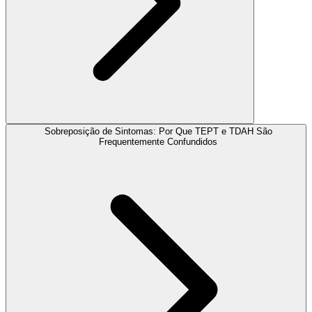
Sobreposição de Sintomas: Por Que TEPT e TDAH São
Frequentemente Confundidos